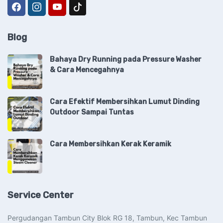
Blog
Bahaya Dry Running pada Pressure Washer
& Cara Mencegahnya
Cara Efektif Membersihkan Lumut Dinding
Outdoor Sampai Tuntas
Cara Membersihkan Kerak Keramik
Service Center
Pergudangan Tambun City Blok RG 18, Tambun, Kec Tambun