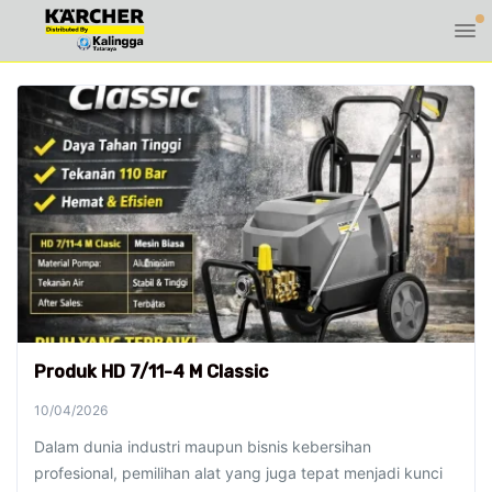
Produk HD 7/11-4 M Classic
10/04/2026
Dalam dunia industri maupun bisnis kebersihan
profesional, pemilihan alat yang juga tepat menjadi kunci