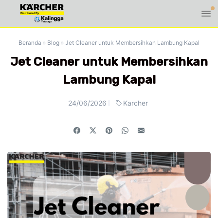
Beranda
»
Blog
»
Jet Cleaner untuk Membersihkan Lambung Kapal
Jet Cleaner untuk Membersihkan
Lambung Kapal
24/06/2026
Karcher