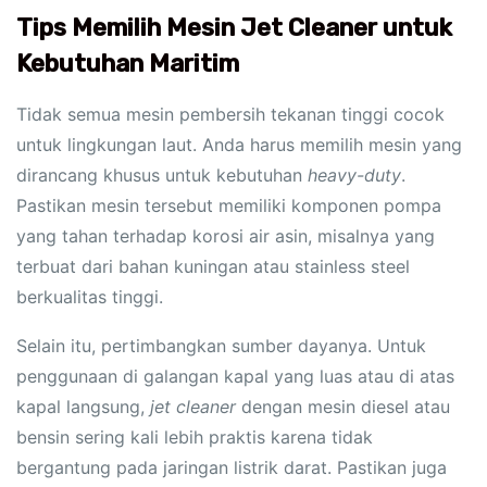
Tips Memilih Mesin Jet Cleaner untuk
Kebutuhan Maritim
Tidak semua mesin pembersih tekanan tinggi cocok
untuk lingkungan laut. Anda harus memilih mesin yang
dirancang khusus untuk kebutuhan
heavy-duty
.
Pastikan mesin tersebut memiliki komponen pompa
yang tahan terhadap korosi air asin, misalnya yang
terbuat dari bahan kuningan atau stainless steel
berkualitas tinggi.
Selain itu, pertimbangkan sumber dayanya. Untuk
penggunaan di galangan kapal yang luas atau di atas
kapal langsung,
jet cleaner
dengan mesin diesel atau
bensin sering kali lebih praktis karena tidak
bergantung pada jaringan listrik darat. Pastikan juga