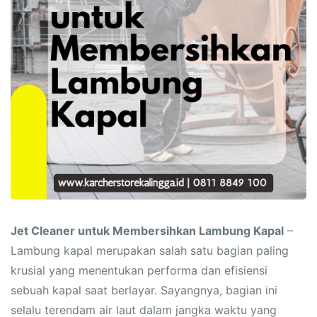
Jet Cleaner untuk Membersihkan Lambung Kapal
–
Lambung kapal merupakan salah satu bagian paling
krusial yang menentukan performa dan efisiensi
sebuah kapal saat berlayar. Sayangnya, bagian ini
selalu terendam air laut dalam jangka waktu yang