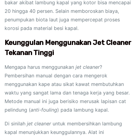
bakar akibat lambung kapal yang kotor bisa mencapai
20 hingga 40 persen. Selain memboroskan biaya,
penumpukan biota laut juga mempercepat proses
korosi pada material besi kapal.
Keunggulan Menggunakan Jet Cleaner
Tekanan Tinggi
Mengapa harus menggunakan
jet cleaner
?
Pembersihan manual dengan cara mengerok
menggunakan kape atau sikat kawat membutuhkan
waktu yang sangat lama dan tenaga kerja yang besar.
Metode manual ini juga berisiko merusak lapisan cat
pelindung (
anti-fouling
) pada lambung kapal.
Di sinilah
jet cleaner
untuk membersihkan lambung
kapal menunjukkan keunggulannya. Alat ini