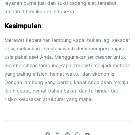
layanan purna jual dan suku cadang alat tersebut
mudah ditemukan di Indonesia.
Kesimpulan
Merawat kebersihan lambung kapal bukan lagi sekadar
opsi, melainkan investasi wajib demi memperpanjang
usia pakai aset Anda. Menggunakan
jet cleaner
untuk
membersihkan lambung kapal terbukti menjadi metode
yang paling efisien, hemat waktu, dan ekonomis.
Dengan lambung yang bersih, kapal Anda akan melaju
lebih cepat, hemat bahan bakar, dan terhindar dari
risiko kerusakan struktural yang mahal.