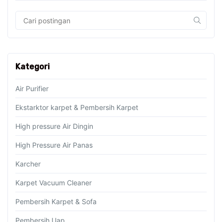
Kategori
Air Purifier
Ekstarktor karpet & Pembersih Karpet
High pressure Air Dingin
High Pressure Air Panas
Karcher
Karpet Vacuum Cleaner
Pembersih Karpet & Sofa
Pembersih Uap