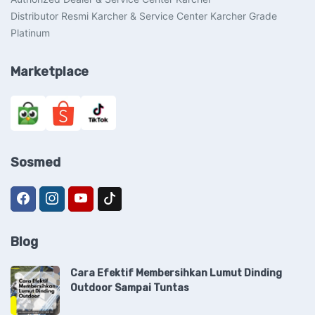
Distributor Resmi Karcher & Service Center Karcher Grade
Platinum
Marketplace
Sosmed
Blog
Cara Efektif Membersihkan Lumut Dinding
Outdoor Sampai Tuntas