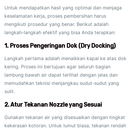
Untuk mendapatkan hasil yang optimal dan menjaga
keselamatan kerja, proses pembersihan harus
mengikuti prosedur yang benar. Berikut adalah
langkah-langkah efektif yang bisa Anda terapkan:
1. Proses Pengeringan Dok (Dry Docking)
Langkah pertama adalah menaikkan kapal ke atas dok
kering. Proses ini bertujuan agar seluruh bagian
lambung bawah air dapat terlihat dengan jelas dan
memudahkan teknisi menjangkau sudut-sudut yang
sulit.
2. Atur Tekanan Nozzle yang Sesuai
Gunakan tekanan air yang disesuaikan dengan tingkat
kekerasan kotoran. Untuk lumut biasa, tekanan rendah