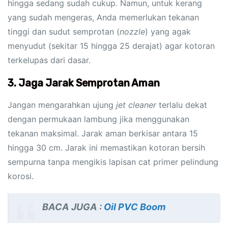
hingga sedang sudah cukup. Namun, untuk kerang
yang sudah mengeras, Anda memerlukan tekanan
tinggi dan sudut semprotan (
nozzle
) yang agak
menyudut (sekitar 15 hingga 25 derajat) agar kotoran
terkelupas dari dasar.
3. Jaga Jarak Semprotan Aman
Jangan mengarahkan ujung
jet cleaner
terlalu dekat
dengan permukaan lambung jika menggunakan
tekanan maksimal. Jarak aman berkisar antara 15
hingga 30 cm. Jarak ini memastikan kotoran bersih
sempurna tanpa mengikis lapisan cat primer pelindung
korosi.
BACA JUGA :
Oil PVC Boom