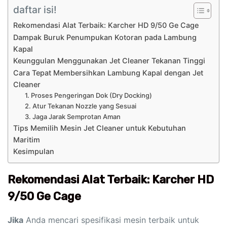
daftar isi!
Rekomendasi Alat Terbaik: Karcher HD 9/50 Ge Cage
Dampak Buruk Penumpukan Kotoran pada Lambung
Kapal
Keunggulan Menggunakan Jet Cleaner Tekanan Tinggi
Cara Tepat Membersihkan Lambung Kapal dengan Jet
Cleaner
1. Proses Pengeringan Dok (Dry Docking)
2. Atur Tekanan Nozzle yang Sesuai
3. Jaga Jarak Semprotan Aman
Tips Memilih Mesin Jet Cleaner untuk Kebutuhan
Maritim
Kesimpulan
Rekomendasi Alat Terbaik: Karcher HD
9/50 Ge Cage
Jika
Anda mencari spesifikasi mesin terbaik untuk