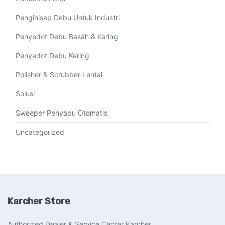
Pengihisap Debu Untuk Industri
Penyedot Debu Basah & Kering
Penyedot Debu Kering
Polisher & Scrubber Lantai
Solusi
Sweeper Penyapu Otomatis
Uncategorized
Karcher Store
Authorized Dealer & Service Center Karcher