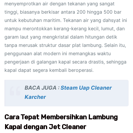
menyemprotkan air dengan tekanan yang sangat
tinggi, biasanya berkisar antara 200 hingga 500 bar
untuk kebutuhan maritim. Tekanan air yang dahsyat ini
mampu merontokkan kerang-kerang kecil, lumut, dan
garam laut yang mengkristal dalam hitungan detik
tanpa merusak struktur dasar plat lambung. Selain itu,
penggunaan alat modern ini memangkas waktu
pengerjaan di galangan kapal secara drastis, sehingga
kapal dapat segera kembali beroperasi.
BACA JUGA :
Steam Uap Cleaner
Karcher
Cara Tepat Membersihkan Lambung
Kapal dengan Jet Cleaner