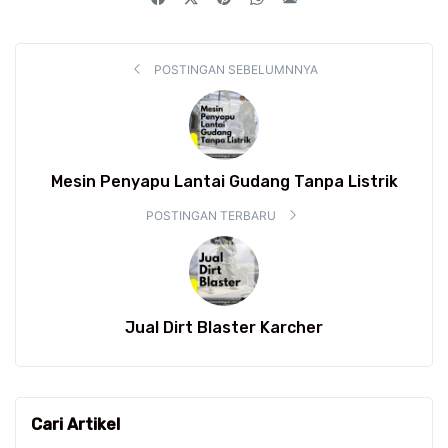
POSTINGAN SEBELUMNNYA
Mesin Penyapu Lantai Gudang Tanpa Listrik
POSTINGAN TERBARU
Jual Dirt Blaster Karcher
Cari Artikel