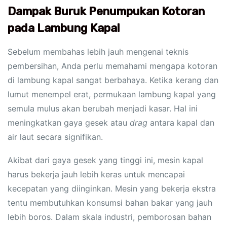
Dampak Buruk Penumpukan Kotoran
pada Lambung Kapal
Sebelum membahas lebih jauh mengenai teknis
pembersihan, Anda perlu memahami mengapa kotoran
di lambung kapal sangat berbahaya. Ketika kerang dan
lumut menempel erat, permukaan lambung kapal yang
semula mulus akan berubah menjadi kasar. Hal ini
meningkatkan gaya gesek atau
drag
antara kapal dan
air laut secara signifikan.
Akibat dari gaya gesek yang tinggi ini, mesin kapal
harus bekerja jauh lebih keras untuk mencapai
kecepatan yang diinginkan. Mesin yang bekerja ekstra
tentu membutuhkan konsumsi bahan bakar yang jauh
lebih boros. Dalam skala industri, pemborosan bahan