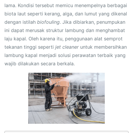
lama. Kondisi tersebut memicu menempelnya berbagai
biota laut seperti kerang, alga, dan lumut yang dikenal
dengan istilah
biofouling
. Jika dibiarkan, penumpukan
ini dapat merusak struktur lambung dan menghambat
laju kapal. Oleh karena itu, penggunaan alat semprot
tekanan tinggi seperti
jet cleaner
untuk membersihkan
lambung kapal menjadi solusi perawatan terbaik yang
wajib dilakukan secara berkala.