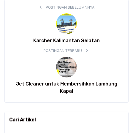
POSTINGAN SEBELUMNNYA
Karcher Kalimantan Selatan
POSTINGAN TERBARU
Jet Cleaner untuk Membersihkan Lambung
Kapal
Cari Artikel