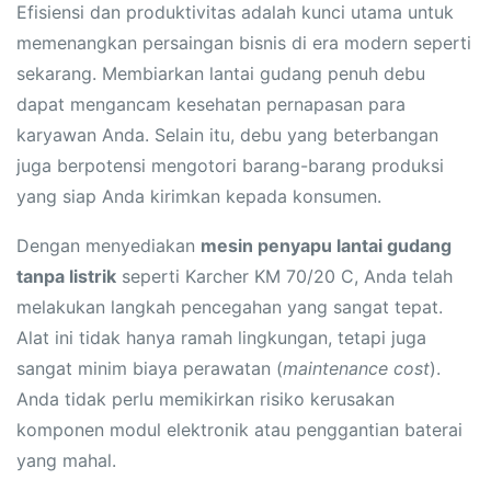
Efisiensi dan produktivitas adalah kunci utama untuk
memenangkan persaingan bisnis di era modern seperti
sekarang. Membiarkan lantai gudang penuh debu
dapat mengancam kesehatan pernapasan para
karyawan Anda. Selain itu, debu yang beterbangan
juga berpotensi mengotori barang-barang produksi
yang siap Anda kirimkan kepada konsumen.
Dengan menyediakan
mesin penyapu lantai gudang
tanpa listrik
seperti Karcher KM 70/20 C, Anda telah
melakukan langkah pencegahan yang sangat tepat.
Alat ini tidak hanya ramah lingkungan, tetapi juga
sangat minim biaya perawatan (
maintenance cost
).
Anda tidak perlu memikirkan risiko kerusakan
komponen modul elektronik atau penggantian baterai
yang mahal.