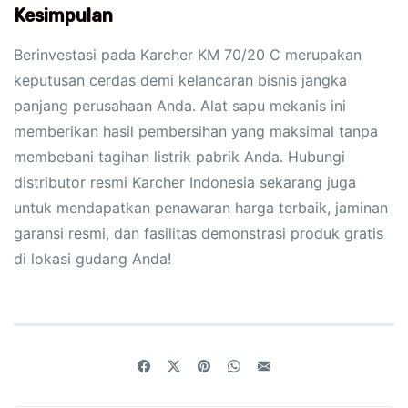
Kesimpulan
Berinvestasi pada Karcher KM 70/20 C merupakan
keputusan cerdas demi kelancaran bisnis jangka
panjang perusahaan Anda. Alat sapu mekanis ini
memberikan hasil pembersihan yang maksimal tanpa
membebani tagihan listrik pabrik Anda. Hubungi
distributor resmi Karcher Indonesia sekarang juga
untuk mendapatkan penawaran harga terbaik, jaminan
garansi resmi, dan fasilitas demonstrasi produk gratis
di lokasi gudang Anda!