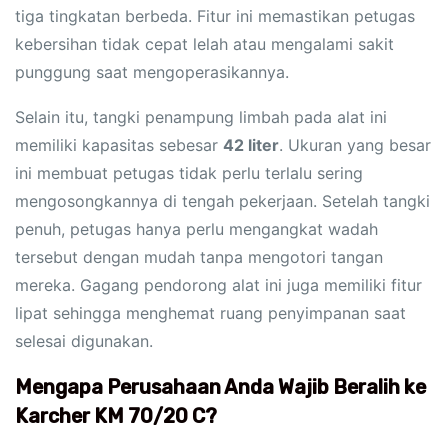
tiga tingkatan berbeda. Fitur ini memastikan petugas
kebersihan tidak cepat lelah atau mengalami sakit
punggung saat mengoperasikannya.
Selain itu, tangki penampung limbah pada alat ini
memiliki kapasitas sebesar
42 liter
. Ukuran yang besar
ini membuat petugas tidak perlu terlalu sering
mengosongkannya di tengah pekerjaan. Setelah tangki
penuh, petugas hanya perlu mengangkat wadah
tersebut dengan mudah tanpa mengotori tangan
mereka. Gagang pendorong alat ini juga memiliki fitur
lipat sehingga menghemat ruang penyimpanan saat
selesai digunakan.
Mengapa Perusahaan Anda Wajib Beralih ke
Karcher KM 70/20 C?