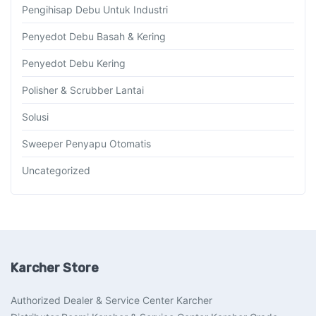
Pengihisap Debu Untuk Industri
Penyedot Debu Basah & Kering
Penyedot Debu Kering
Polisher & Scrubber Lantai
Solusi
Sweeper Penyapu Otomatis
Uncategorized
Karcher Store
Authorized Dealer & Service Center Karcher