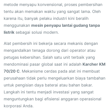
metode menyapu konvensional, proses pembersihan
tentu akan memakan waktu yang sangat lama. Oleh
karena itu, banyak pelaku industri kini beralih
menggunakan
mesin penyapu lantai gudang tanpa
listrik
sebagai solusi modern.
Alat pembersih ini bekerja secara mekanis dengan
mengandalkan tenaga dorong dari operator atau
petugas kebersihan. Salah satu unit terbaik yang
mendominasi pasar global saat ini adalah
Karcher KM
70/20 C
. Mekanisme cerdas pada alat ini membuat
perusahaan tidak perlu mengeluarkan biaya tambahan
untuk pengisian daya baterai atau bahan bakar.
Langkah ini tentu menjadi investasi yang sangat
menguntungkan bagi efisiensi anggaran operasional
korporasi Anda.