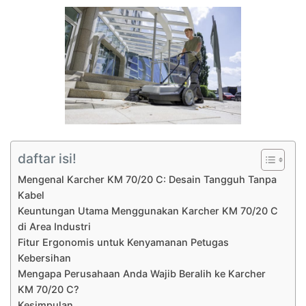
daftar isi!
Mengenal Karcher KM 70/20 C: Desain Tangguh Tanpa
Kabel
Keuntungan Utama Menggunakan Karcher KM 70/20 C
di Area Industri
Fitur Ergonomis untuk Kenyamanan Petugas
Kebersihan
Mengapa Perusahaan Anda Wajib Beralih ke Karcher
KM 70/20 C?
Kesimpulan