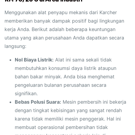
Menggunakan alat penyapu mekanis dari Karcher
memberikan banyak dampak positif bagi lingkungan
kerja Anda. Berikut adalah beberapa keuntungan
utama yang akan perusahaan Anda dapatkan secara
langsung:
Nol Biaya Listrik:
Alat ini sama sekali tidak
membutuhkan konsumsi daya listrik ataupun
bahan bakar minyak. Anda bisa menghemat
pengeluaran bulanan perusahaan secara
signifikan.
Bebas Polusi Suara:
Mesin pembersih ini bekerja
dengan tingkat kebisingan yang sangat rendah
karena tidak memiliki mesin penggerak. Hal ini
membuat operasional pembersihan tidak