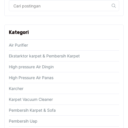
Kategori
Air Purifier
Ekstarktor karpet & Pembersih Karpet
High pressure Air Dingin
High Pressure Air Panas
Karcher
Karpet Vacuum Cleaner
Pembersih Karpet & Sofa
Pembersih Uap