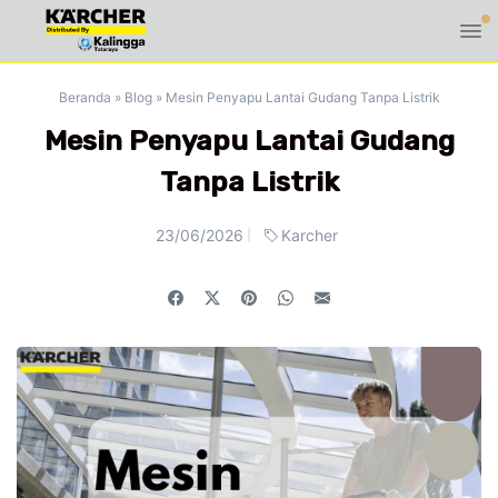
Beranda
»
Blog
»
Mesin Penyapu Lantai Gudang Tanpa Listrik
Mesin Penyapu Lantai Gudang
Tanpa Listrik
23/06/2026
Karcher