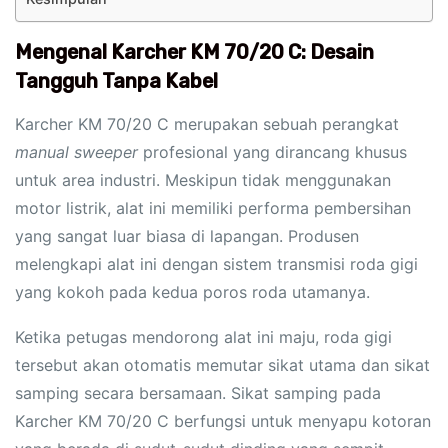
Mengenal Karcher KM 70/20 C: Desain
Tangguh Tanpa Kabel
Karcher KM 70/20 C merupakan sebuah perangkat
manual sweeper
profesional yang dirancang khusus
untuk area industri. Meskipun tidak menggunakan
motor listrik, alat ini memiliki performa pembersihan
yang sangat luar biasa di lapangan. Produsen
melengkapi alat ini dengan sistem transmisi roda gigi
yang kokoh pada kedua poros roda utamanya.
Ketika petugas mendorong alat ini maju, roda gigi
tersebut akan otomatis memutar sikat utama dan sikat
samping secara bersamaan. Sikat samping pada
Karcher KM 70/20 C berfungsi untuk menyapu kotoran