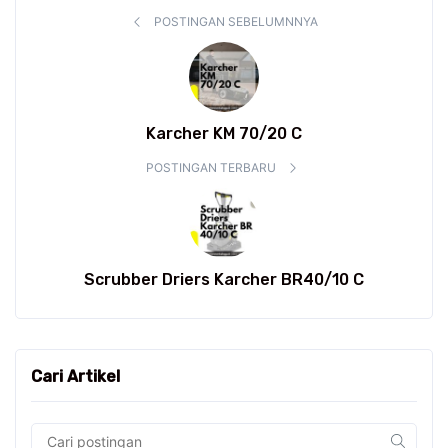
POSTINGAN SEBELUMNNYA
Karcher KM 70/20 C
POSTINGAN TERBARU
Scrubber Driers Karcher BR40/10 C
Cari Artikel