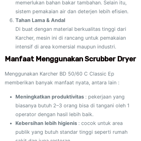
memerlukan bahan bakar tambahan. Selain itu,
sistem pemakaian air dan deterjen lebih efisien.
Tahan Lama & Andal
Di buat dengan material berkualitas tinggi dari
Karcher, mesin ini di rancang untuk pemakaian
intensif di area komersial maupun industri.
Manfaat Menggunakan Scrubber Dryer
Menggunakan Karcher BD 50/60 C Classic Ep
memberikan banyak manfaat nyata, antara lain :
Meningkatkan produktivitas
: pekerjaan yang
biasanya butuh 2–3 orang bisa di tangani oleh 1
operator dengan hasil lebih baik.
Kebersihan lebih higienis
: cocok untuk area
publik yang butuh standar tinggi seperti rumah
sakit dan juga restoran.