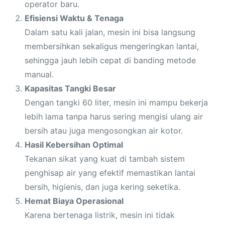
operator baru.
Efisiensi Waktu & Tenaga
Dalam satu kali jalan, mesin ini bisa langsung
membersihkan sekaligus mengeringkan lantai,
sehingga jauh lebih cepat di banding metode
manual.
Kapasitas Tangki Besar
Dengan tangki 60 liter, mesin ini mampu bekerja
lebih lama tanpa harus sering mengisi ulang air
bersih atau juga mengosongkan air kotor.
Hasil Kebersihan Optimal
Tekanan sikat yang kuat di tambah sistem
penghisap air yang efektif memastikan lantai
bersih, higienis, dan juga kering seketika.
Hemat Biaya Operasional
Karena bertenaga listrik, mesin ini tidak