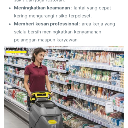
Meningkatkan keamanan
: lantai yang cepat
kering mengurangi risiko terpeleset.
Memberi kesan professional
: area kerja yang
selalu bersih meningkatkan kenyamanan
pelanggan maupun karyawan.