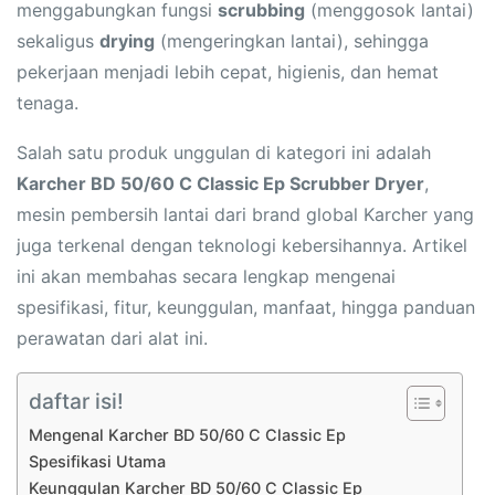
menggabungkan fungsi
scrubbing
(menggosok lantai)
sekaligus
drying
(mengeringkan lantai), sehingga
pekerjaan menjadi lebih cepat, higienis, dan hemat
tenaga.
Salah satu produk unggulan di kategori ini adalah
Karcher BD 50/60 C Classic Ep Scrubber Dryer
,
mesin pembersih lantai dari brand global Karcher yang
juga terkenal dengan teknologi kebersihannya. Artikel
ini akan membahas secara lengkap mengenai
spesifikasi, fitur, keunggulan, manfaat, hingga panduan
perawatan dari alat ini.
daftar isi!
Mengenal Karcher BD 50/60 C Classic Ep
Spesifikasi Utama
Keunggulan Karcher BD 50/60 C Classic Ep