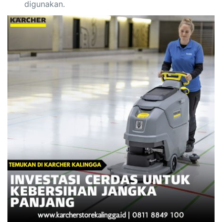
digunakan.