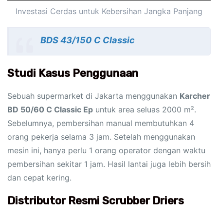
Investasi Cerdas untuk Kebersihan Jangka Panjang
BDS 43/150 C Classic
Studi Kasus Penggunaan
Sebuah supermarket di Jakarta menggunakan
Karcher
BD 50/60 C Classic Ep
untuk area seluas 2000 m².
Sebelumnya, pembersihan manual membutuhkan 4
orang pekerja selama 3 jam. Setelah menggunakan
mesin ini, hanya perlu 1 orang operator dengan waktu
pembersihan sekitar 1 jam. Hasil lantai juga lebih bersih
dan cepat kering.
Distributor Resmi Scrubber Driers