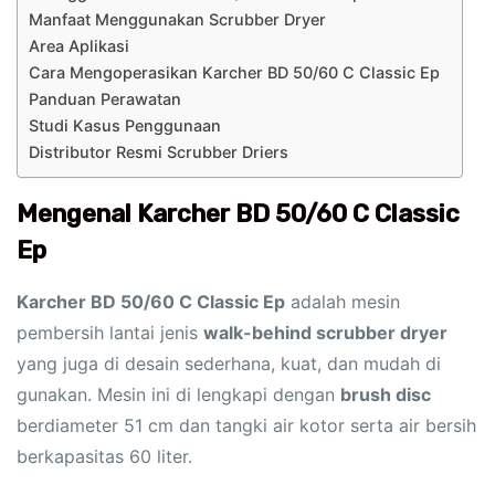
Manfaat Menggunakan Scrubber Dryer
Area Aplikasi
Cara Mengoperasikan Karcher BD 50/60 C Classic Ep
Panduan Perawatan
Studi Kasus Penggunaan
Distributor Resmi Scrubber Driers
Mengenal Karcher BD 50/60 C Classic
Ep
Karcher BD 50/60 C Classic Ep
adalah mesin
pembersih lantai jenis
walk-behind scrubber dryer
yang juga di desain sederhana, kuat, dan mudah di
gunakan. Mesin ini di lengkapi dengan
brush disc
berdiameter 51 cm dan tangki air kotor serta air bersih
berkapasitas 60 liter.