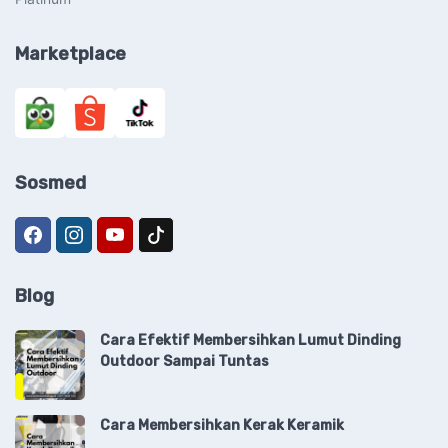
Marketplace
Sosmed
Blog
Cara Efektif Membersihkan Lumut Dinding
Outdoor Sampai Tuntas
Cara Membersihkan Kerak Keramik