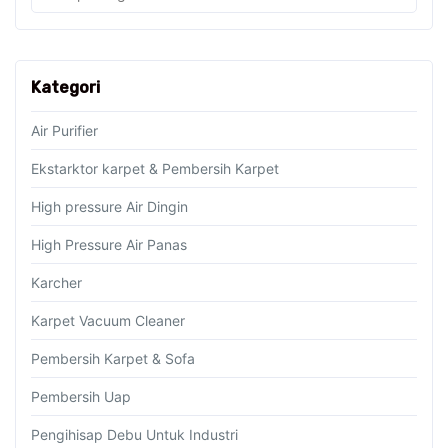
Kategori
Air Purifier
Ekstarktor karpet & Pembersih Karpet
High pressure Air Dingin
High Pressure Air Panas
Karcher
Karpet Vacuum Cleaner
Pembersih Karpet & Sofa
Pembersih Uap
Pengihisap Debu Untuk Industri