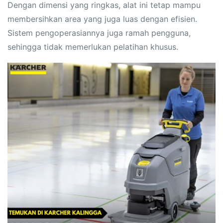
Dengan dimensi yang ringkas, alat ini tetap mampu
membersihkan area yang juga luas dengan efisien.
Sistem pengoperasiannya juga ramah pengguna,
sehingga tidak memerlukan pelatihan khusus.