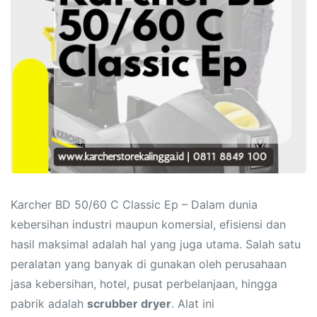
Karcher BD 50/60 C Classic Ep – Dalam dunia
kebersihan industri maupun komersial, efisiensi dan
hasil maksimal adalah hal yang juga utama. Salah satu
peralatan yang banyak di gunakan oleh perusahaan
jasa kebersihan, hotel, pusat perbelanjaan, hingga
pabrik adalah
scrubber dryer
. Alat ini