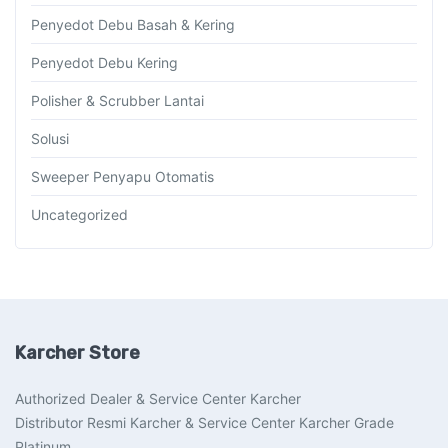
Penyedot Debu Basah & Kering
Penyedot Debu Kering
Polisher & Scrubber Lantai
Solusi
Sweeper Penyapu Otomatis
Uncategorized
Karcher Store
Authorized Dealer & Service Center Karcher
Distributor Resmi Karcher & Service Center Karcher Grade
Platinum