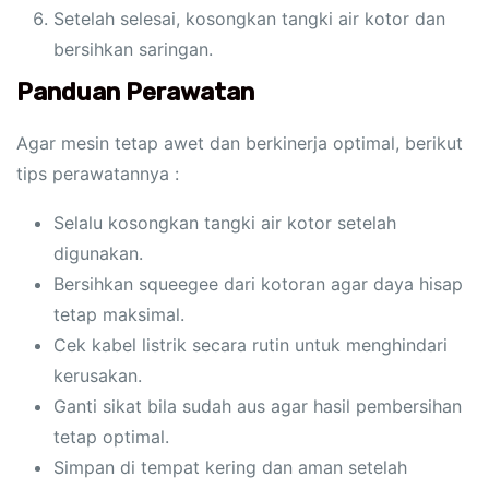
Setelah selesai, kosongkan tangki air kotor dan
bersihkan saringan.
Panduan Perawatan
Agar mesin tetap awet dan berkinerja optimal, berikut
tips perawatannya :
Selalu kosongkan tangki air kotor setelah
digunakan.
Bersihkan squeegee dari kotoran agar daya hisap
tetap maksimal.
Cek kabel listrik secara rutin untuk menghindari
kerusakan.
Ganti sikat bila sudah aus agar hasil pembersihan
tetap optimal.
Simpan di tempat kering dan aman setelah