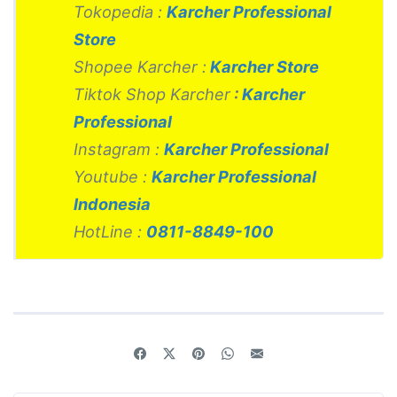
Tokopedia :
Karcher Professional
Store
Shopee Karcher :
Karcher Store
Tiktok Shop Karcher
:
Karcher
Professional
Instagram :
Karcher Professional
Youtube :
Karcher Professional
Indonesia
HotLine :
0811-8849-100