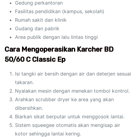
Gedung perkantoran
Fasilitas pendidikan (kampus, sekolah)
Rumah sakit dan klinik
Gudang dan pabrik
Area publik dengan lalu lintas tinggi
Cara Mengoperasikan Karcher BD
50/60 C Classic Ep
Isi tangki air bersih dengan air dan deterjen sesuai
takaran.
Nyalakan mesin dengan menekan tombol kontrol.
Arahkan scrubber dryer ke area yang akan
dibersihkan.
Biarkan sikat berputar untuk menggosok lantai.
Sistem squeegee otomatis akan mengisap air
kotor sehingga lantai kering.