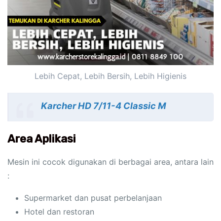
Lebih Cepat, Lebih Bersih, Lebih Higienis
Karcher HD 7/11-4 Classic M
Area Aplikasi
Mesin ini cocok digunakan di berbagai area, antara lain
:
Supermarket dan pusat perbelanjaan
Hotel dan restoran