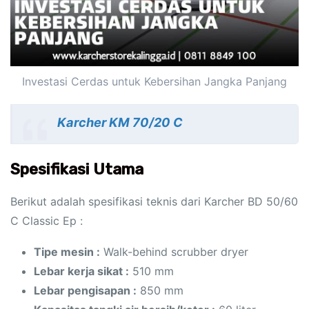
Investasi Cerdas untuk Kebersihan Jangka Panjang
Karcher KM 70/20 C
Spesifikasi Utama
Berikut adalah spesifikasi teknis dari Karcher BD 50/60
C Classic Ep :
Tipe mesin :
Walk-behind scrubber dryer
Lebar kerja sikat :
510 mm
Lebar pengisapan :
850 mm