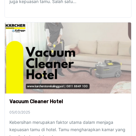
juga kepuasan tamu. Salah satu…
Vacuum Cleaner Hotel
05/03/2025
Kebersihan merupakan faktor utama dalam menjaga
kepuasan tamu di hotel. Tamu mengharapkan kamar yang