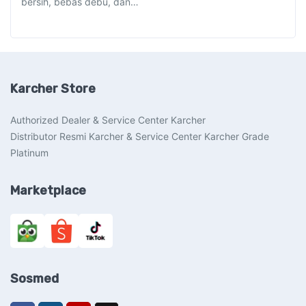
bersih, bebas debu, dan…
Karcher Store
Authorized Dealer & Service Center Karcher
Distributor Resmi Karcher & Service Center Karcher Grade
Platinum
Marketplace
Sosmed