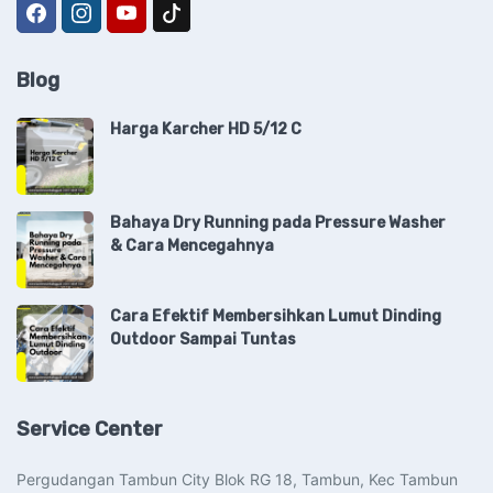
Blog
Harga Karcher HD 5/12 C
Bahaya Dry Running pada Pressure Washer
& Cara Mencegahnya
Cara Efektif Membersihkan Lumut Dinding
Outdoor Sampai Tuntas
Service Center
Pergudangan Tambun City Blok RG 18, Tambun, Kec Tambun