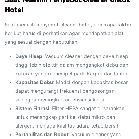
Hotel
Saat memilih penyedot cleaner hotel, beberapa faktor
berikut harus di perhatikan agar mendapatkan alat
yang sesuai dengan kebutuhan:
Daya Hisap
: Vacuum cleaner dengan daya hisap
tinggi lebih efektif dalam mengangkat debu dan
kotoran yang menempel pada karpet dan lantai.
Kapasitas Debu
: Model dengan kapasitas besar
dapat mengurangi frekuensi pengosongan,
sehingga meningkatkan efisiensi kerja.
Sistem Filtrasi
: Filter HEPA sangat di sarankan
untuk menangkap partikel debu mikro dan
alergen, menjaga kualitas udara tetap bersih.
Portabilitas dan Bobot
: Vacuum cleaner yang