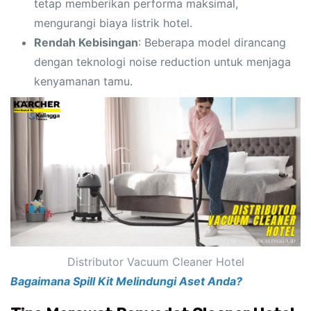
tetap memberikan performa maksimal,
mengurangi biaya listrik hotel.
Rendah Kebisingan
: Beberapa model dirancang
dengan teknologi noise reduction untuk menjaga
kenyamanan tamu.
Distributor Vacuum Cleaner Hotel
Bagaimana Spill Kit Melindungi Aset Anda?