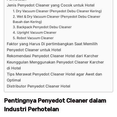
Jenis Penyedot Cleaner yang Cocok untuk Hotel
1. Dry Vacuum Cleaner (Penyedot Debu Cleaner Kering)
2. Wet & Dry Vacuum Cleaner (Penyedot Debu Cleaner
Basah dan Kering)
3. Backpack Penyedot Debu Cleaner
4. Upright Vacuum Cleaner
5. Robot Vacuum Cleaner
Faktor yang Harus Di pertimbangkan Saat Memilih
Penyedot Cleaner untuk Hotel
Rekomendasi Penyedot Cleaner Hotel dari Karcher
Keunggulan Menggunakan Penyedot Cleaner Karcher
di Hotel
Tips Merawat Penyedot Cleaner Hotel agar Awet dan
Optimal
Distributor Penyedot Cleaner Hotel
Pentingnya Penyedot Cleaner dalam
Industri Perhotelan