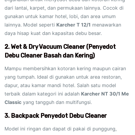
dari lantai, karpet, dan permukaan lainnya. Cocok di
gunakan untuk kamar hotel, lobi, dan area umum
lainnya. Model seperti
Karcher T 12/1
menawarkan
daya hisap kuat dan kapasitas debu besar.
2. Wet & Dry Vacuum Cleaner (Penyedot
Debu Cleaner Basah dan Kering)
Mampu membersihkan kotoran kering maupun cairan
yang tumpah. Ideal di gunakan untuk area restoran,
dapur, atau kamar mandi hotel. Salah satu model
terbaik dalam kategori ini adalah
Karcher NT 30/1 Me
Classic
yang tangguh dan multifungsi.
3. Backpack Penyedot Debu Cleaner
Model ini ringan dan dapat di pakai di punggung,