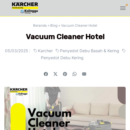
Beranda
»
Blog
»
Vacuum Cleaner Hotel
Vacuum Cleaner Hotel
05/03/2025
Karcher
Penyedot Debu Basah & Kering
Penyedot Debu Kering