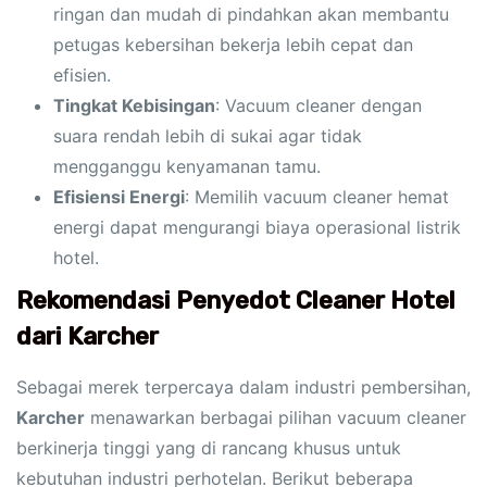
ringan dan mudah di pindahkan akan membantu
petugas kebersihan bekerja lebih cepat dan
efisien.
Tingkat Kebisingan
: Vacuum cleaner dengan
suara rendah lebih di sukai agar tidak
mengganggu kenyamanan tamu.
Efisiensi Energi
: Memilih vacuum cleaner hemat
energi dapat mengurangi biaya operasional listrik
hotel.
Rekomendasi Penyedot Cleaner Hotel
dari Karcher
Sebagai merek terpercaya dalam industri pembersihan,
Karcher
menawarkan berbagai pilihan vacuum cleaner
berkinerja tinggi yang di rancang khusus untuk
kebutuhan industri perhotelan. Berikut beberapa