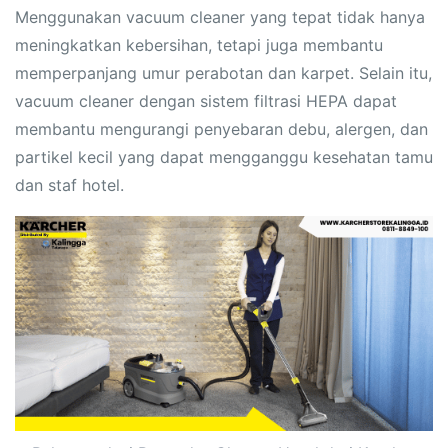
Menggunakan vacuum cleaner yang tepat tidak hanya
meningkatkan kebersihan, tetapi juga membantu
memperpanjang umur perabotan dan karpet. Selain itu,
vacuum cleaner dengan sistem filtrasi HEPA dapat
membantu mengurangi penyebaran debu, alergen, dan
partikel kecil yang dapat mengganggu kesehatan tamu
dan staf hotel.