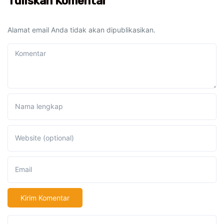
Tuliskan Komentar
Alamat email Anda tidak akan dipublikasikan.
Komentar
Nama lengkap
Website (optional)
Email