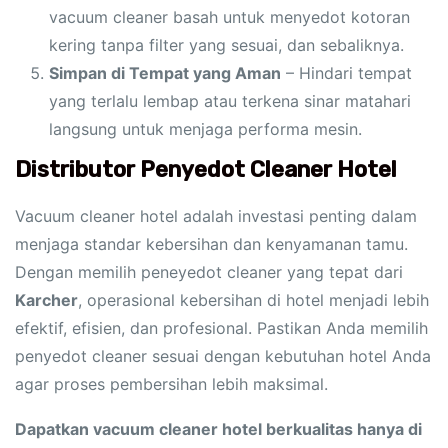
vacuum cleaner basah untuk menyedot kotoran
kering tanpa filter yang sesuai, dan sebaliknya.
Simpan di Tempat yang Aman
– Hindari tempat
yang terlalu lembap atau terkena sinar matahari
langsung untuk menjaga performa mesin.
Distributor Penyedot Cleaner Hotel
Vacuum cleaner hotel adalah investasi penting dalam
menjaga standar kebersihan dan kenyamanan tamu.
Dengan memilih peneyedot cleaner yang tepat dari
Karcher
, operasional kebersihan di hotel menjadi lebih
efektif, efisien, dan profesional. Pastikan Anda memilih
penyedot cleaner sesuai dengan kebutuhan hotel Anda
agar proses pembersihan lebih maksimal.
Dapatkan vacuum cleaner hotel berkualitas hanya di