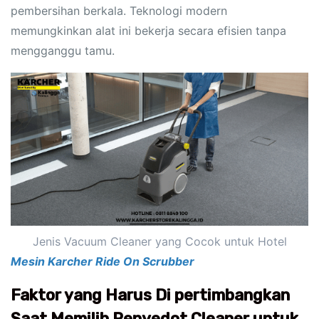
pembersihan berkala. Teknologi modern
memungkinkan alat ini bekerja secara efisien tanpa
mengganggu tamu.
Jenis Vacuum Cleaner yang Cocok untuk Hotel
Mesin Karcher Ride On Scrubber
Faktor yang Harus Di pertimbangkan
Saat Memilih Penyedot Cleaner untuk