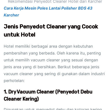
Rekomendasi Penyedot Cleaner Hotel dari Karcher
Cara Kerja Mesin Poles Lantai Polisher BDS 43
Karcher
Jenis Penyedot Cleaner yang Cocok
untuk Hotel
Hotel memiliki berbagai area dengan kebutuhan
pembersihan yang berbeda. Oleh karena itu, penting
untuk memilih vacuum cleaner yang sesuai dengan
jenis area yang di bersihkan. Berikut beberapa jenis
vacuum cleaner yang sering di gunakan dalam industri
perhotelan:
1. Dry Vacuum Cleaner (Penyedot Debu
Cleaner Kering)
Digunakan untuk menyedot debu dan kotoran kering