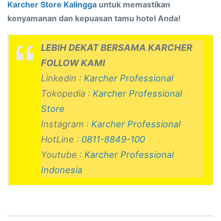
Karcher Store Kalingga
untuk memastikan
kenyamanan dan kepuasan tamu hotel Anda!
LEBIH DEKAT BERSAMA KARCHER
FOLLOW KAMI
Linkedin :
Karcher Professional
Tokopedia :
Karcher Professional
Store
Instagram :
Karcher Professional
HotLine :
0811-8849-100
Youtube :
Karcher Professional
Indonesia