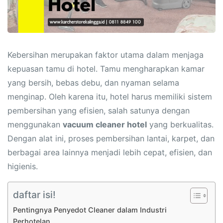
Kebersihan merupakan faktor utama dalam menjaga
kepuasan tamu di hotel. Tamu mengharapkan kamar
yang bersih, bebas debu, dan nyaman selama
menginap. Oleh karena itu, hotel harus memiliki sistem
pembersihan yang efisien, salah satunya dengan
menggunakan
vacuum cleaner hotel
yang berkualitas.
Dengan alat ini, proses pembersihan lantai, karpet, dan
berbagai area lainnya menjadi lebih cepat, efisien, dan
higienis.
daftar isi!
Pentingnya Penyedot Cleaner dalam Industri
Perhotelan