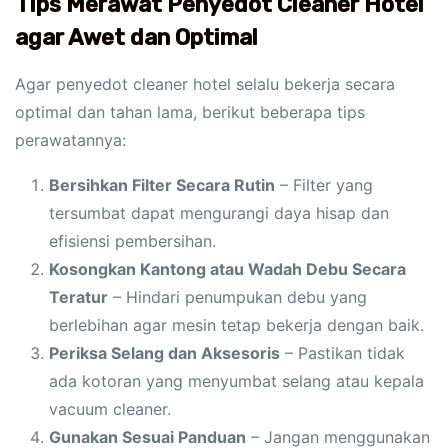
Tips Merawat Penyedot Cleaner Hotel
agar Awet dan Optimal
Agar penyedot cleaner hotel selalu bekerja secara
optimal dan tahan lama, berikut beberapa tips
perawatannya:
Bersihkan Filter Secara Rutin
– Filter yang
tersumbat dapat mengurangi daya hisap dan
efisiensi pembersihan.
Kosongkan Kantong atau Wadah Debu Secara
Teratur
– Hindari penumpukan debu yang
berlebihan agar mesin tetap bekerja dengan baik.
Periksa Selang dan Aksesoris
– Pastikan tidak
ada kotoran yang menyumbat selang atau kepala
vacuum cleaner.
Gunakan Sesuai Panduan
– Jangan menggunakan