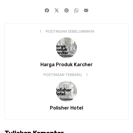
POSTINGAN SEBELUMNNYA
Harga Produk Karcher
POSTINGAN TERBARU
Polisher Hotel