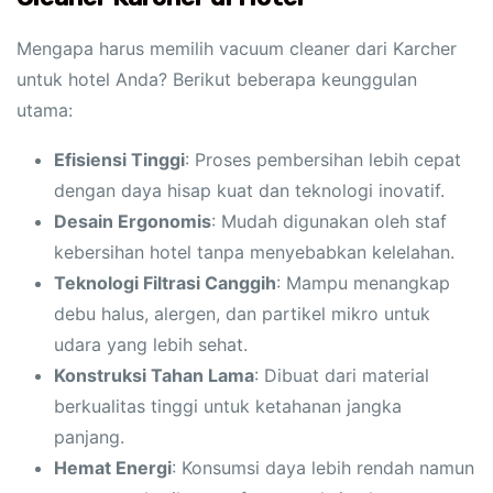
Mengapa harus memilih vacuum cleaner dari Karcher
untuk hotel Anda? Berikut beberapa keunggulan
utama:
Efisiensi Tinggi
: Proses pembersihan lebih cepat
dengan daya hisap kuat dan teknologi inovatif.
Desain Ergonomis
: Mudah digunakan oleh staf
kebersihan hotel tanpa menyebabkan kelelahan.
Teknologi Filtrasi Canggih
: Mampu menangkap
debu halus, alergen, dan partikel mikro untuk
udara yang lebih sehat.
Konstruksi Tahan Lama
: Dibuat dari material
berkualitas tinggi untuk ketahanan jangka
panjang.
Hemat Energi
: Konsumsi daya lebih rendah namun