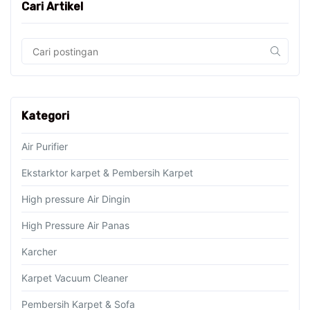
Cari Artikel
Kategori
Air Purifier
Ekstarktor karpet & Pembersih Karpet
High pressure Air Dingin
High Pressure Air Panas
Karcher
Karpet Vacuum Cleaner
Pembersih Karpet & Sofa