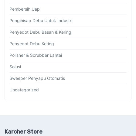
Pembersih Uap
Pengihisap Debu Untuk Industri
Penyedot Debu Basah & Kering
Penyedot Debu Kering
Polisher & Scrubber Lantai
Solusi
Sweeper Penyapu Otomatis
Uncategorized
Karcher Store