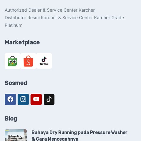
Authorized Dealer & Service Center Karcher
Distributor Resmi Karcher & Service Center Karcher Grade
Platinum
Marketplace
Sosmed
Blog
Bahaya Dry Running pada Pressure Washer
& Cara Mencegahnya