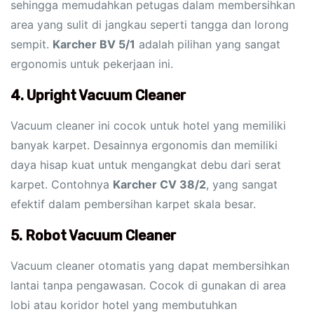
sehingga memudahkan petugas dalam membersihkan
area yang sulit di jangkau seperti tangga dan lorong
sempit.
Karcher BV 5/1
adalah pilihan yang sangat
ergonomis untuk pekerjaan ini.
4. Upright Vacuum Cleaner
Vacuum cleaner ini cocok untuk hotel yang memiliki
banyak karpet. Desainnya ergonomis dan memiliki
daya hisap kuat untuk mengangkat debu dari serat
karpet. Contohnya
Karcher CV 38/2
, yang sangat
efektif dalam pembersihan karpet skala besar.
5. Robot Vacuum Cleaner
Vacuum cleaner otomatis yang dapat membersihkan
lantai tanpa pengawasan. Cocok di gunakan di area
lobi atau koridor hotel yang membutuhkan