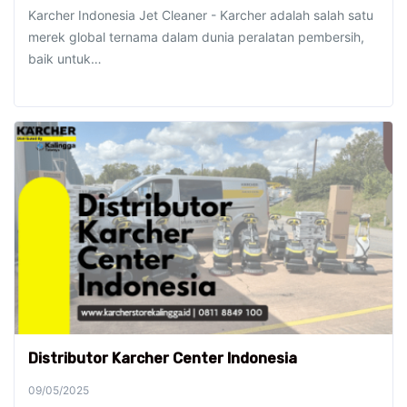
Karcher Indonesia Jet Cleaner - Karcher adalah salah satu
merek global ternama dalam dunia peralatan pembersih,
baik untuk…
Distributor Karcher Center Indonesia
09/05/2025