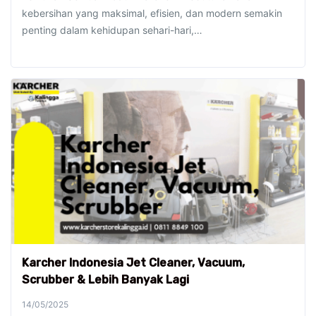
kebersihan yang maksimal, efisien, dan modern semakin
penting dalam kehidupan sehari-hari,…
Karcher Indonesia Jet Cleaner, Vacuum,
Scrubber & Lebih Banyak Lagi
14/05/2025