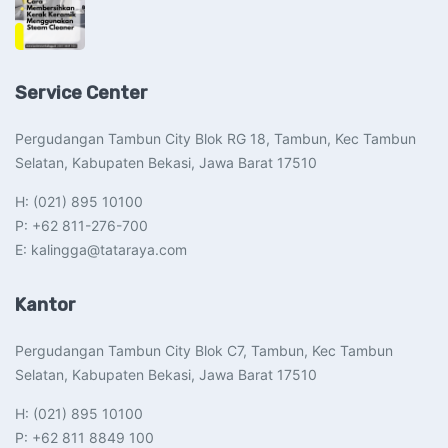
Service Center
Pergudangan Tambun City Blok RG 18, Tambun, Kec Tambun
Selatan, Kabupaten Bekasi, Jawa Barat 17510​
H: (021) 895 10100
P: +62 811-276-700
E: kalingga@tataraya.com
Kantor
Pergudangan Tambun City Blok C7, Tambun, Kec Tambun
Selatan, Kabupaten Bekasi, Jawa Barat 17510​
H: (021) 895 10100
P: +62 811 8849 100