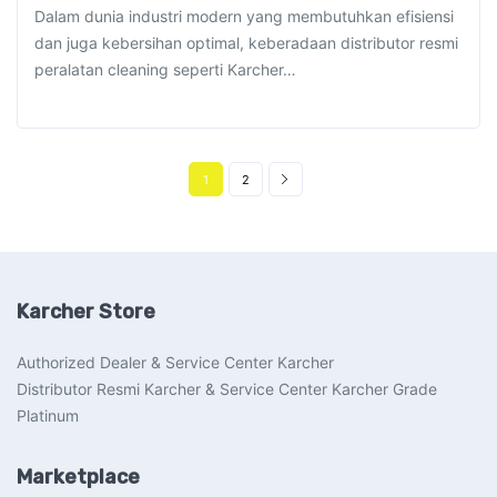
Dalam dunia industri modern yang membutuhkan efisiensi
dan juga kebersihan optimal, keberadaan distributor resmi
peralatan cleaning seperti Karcher…
1
2
Karcher Store
Authorized Dealer & Service Center Karcher
Distributor Resmi Karcher & Service Center Karcher Grade
Platinum
Marketplace