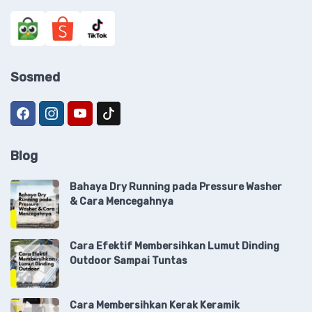
Sosmed
Blog
Bahaya Dry Running pada Pressure Washer
& Cara Mencegahnya
Cara Efektif Membersihkan Lumut Dinding
Outdoor Sampai Tuntas
Cara Membersihkan Kerak Keramik