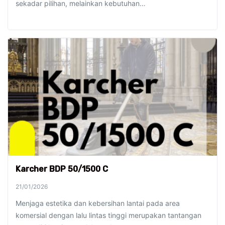
sekadar pilihan, melainkan kebutuhan…
Karcher BDP 50/1500 C
21/01/2026
Menjaga estetika dan kebersihan lantai pada area
komersial dengan lalu lintas tinggi merupakan tantangan