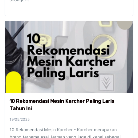
10 Rekomendasi Mesin Karcher Paling Laris
Tahun Ini
19/05/2025
10 Rekomendasi Mesin Karcher - Karcher merupakan
brand ternama asal Jerman yang juga di kenal sebagai