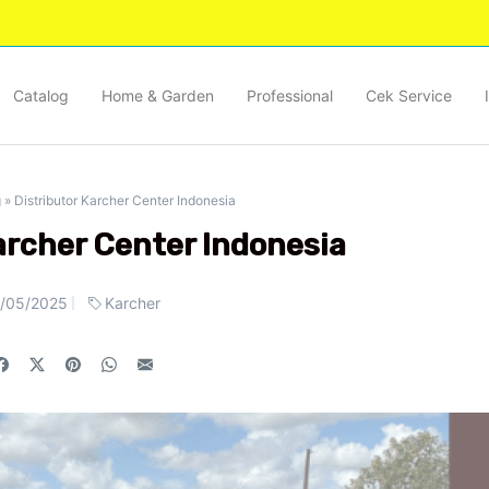
Catalog
Home & Garden
Professional
Cek Service
g
»
Distributor Karcher Center Indonesia
archer Center Indonesia
/05/2025
Karcher