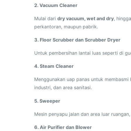
2. Vacuum Cleaner
Mulai dari
dry vacuum, wet and dry
, hingg
perkantoran, maupun pabrik.
3. Floor Scrubber dan Scrubber Dryer
Untuk pembersihan lantai luas seperti di gu
4. Steam Cleaner
Menggunakan uap panas untuk membasmi ku
industri, dan area sanitasi.
5. Sweeper
Mesin penyapu jalan dan area luar ruangan, 
6. Air Purifier dan Blower