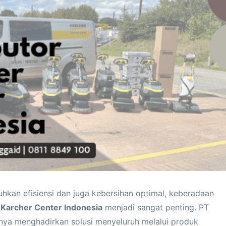
kan efisiensi dan juga kebersihan optimal, keberadaan
i
Karcher Center Indonesia
menjadi sangat penting. PT
rnya menghadirkan solusi menyeluruh melalui produk