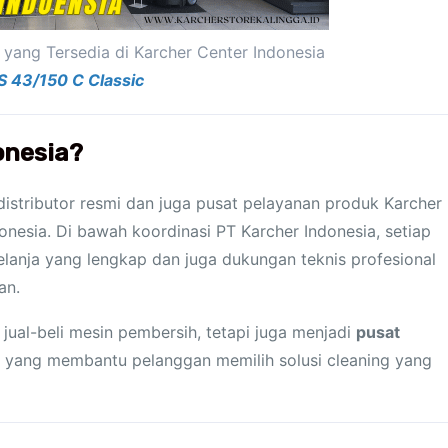
yang Tersedia di Karcher Center Indonesia
S 43/150 C Classic
onesia?
distributor resmi dan juga pusat pelayanan produk Karcher
onesia. Di bawah koordinasi PT Karcher Indonesia, setiap
anja yang lengkap dan juga dukungan teknis profesional
an.
jual-beli mesin pembersih, tetapi juga menjadi
pusat
yang membantu pelanggan memilih solusi cleaning yang