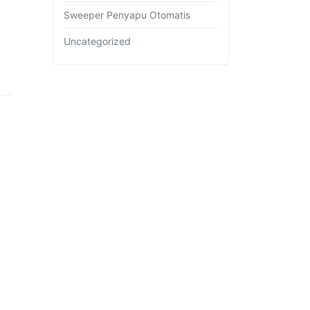
Sweeper Penyapu Otomatis
Uncategorized