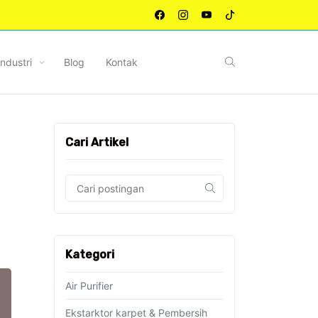
Industri
Blog
Kontak
Cari Artikel
Kategori
Air Purifier
Ekstarktor karpet & Pembersih