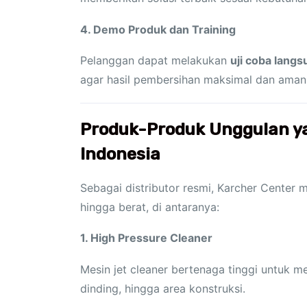
4. Demo Produk dan Training
Pelanggan dapat melakukan
uji coba lang
agar hasil pembersihan maksimal dan aman
Produk-Produk Unggulan ya
Indonesia
Sebagai distributor resmi, Karcher Center 
hingga berat, di antaranya:
1. High Pressure Cleaner
Mesin jet cleaner bertenaga tinggi untuk 
dinding, hingga area konstruksi.