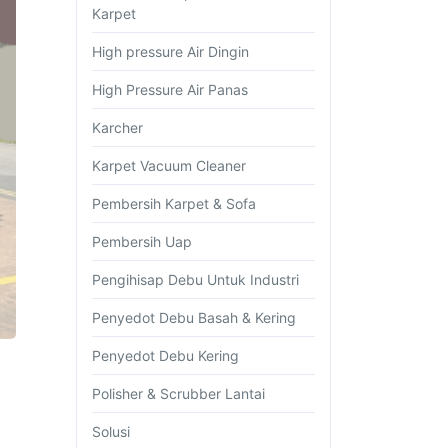
Karpet
High pressure Air Dingin
High Pressure Air Panas
Karcher
Karpet Vacuum Cleaner
Pembersih Karpet & Sofa
Pembersih Uap
Pengihisap Debu Untuk Industri
Penyedot Debu Basah & Kering
Penyedot Debu Kering
Polisher & Scrubber Lantai
Solusi