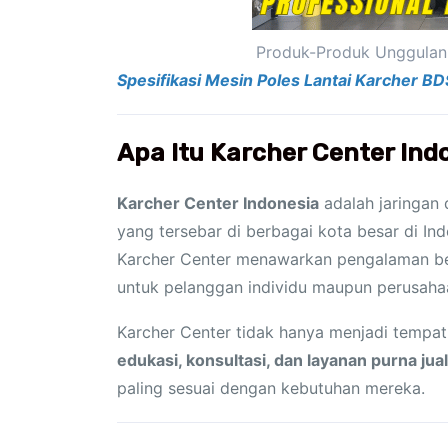
Produk-Produk Unggulan 
Spesifikasi Mesin Poles Lantai Karcher BD
Apa Itu Karcher Center Ind
Karcher Center Indonesia
adalah jaringan 
yang tersebar di berbagai kota besar di Ind
Karcher Center menawarkan pengalaman bel
untuk pelanggan individu maupun perusaha
Karcher Center tidak hanya menjadi tempat 
edukasi, konsultasi, dan layanan purna jual
paling sesuai dengan kebutuhan mereka.