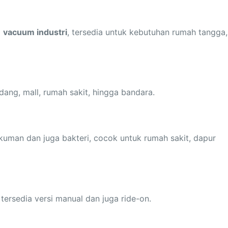
a
vacuum industri
, tersedia untuk kebutuhan rumah tangga,
dang, mall, rumah sakit, hingga bandara.
man dan juga bakteri, cocok untuk rumah sakit, dapur
tersedia versi manual dan juga ride-on.