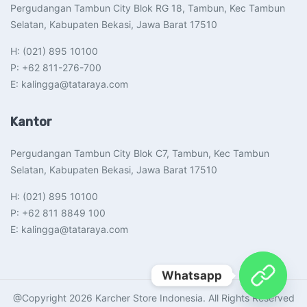
Pergudangan Tambun City Blok RG 18, Tambun, Kec Tambun
Selatan, Kabupaten Bekasi, Jawa Barat 17510​
H: (021) 895 10100
P: +62 811-276-700
E: kalingga@tataraya.com
Kantor
Pergudangan Tambun City Blok C7, Tambun, Kec Tambun
Selatan, Kabupaten Bekasi, Jawa Barat 17510​
H: (021) 895 10100
P: +62 811 8849 100
E: kalingga@tataraya.com
Whatsapp
@Copyright 2026 Karcher Store Indonesia. All Rights Reserved