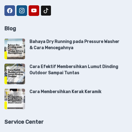
Blog
Bahaya Dry Running pada Pressure Washer
& Cara Mencegahnya
Cara Efektif Membersihkan Lumut Dinding
Outdoor Sampai Tuntas
Cara Membersihkan Kerak Keramik
Service Center