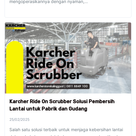
mengoperasikannya dengan nyaman,…
Karcher Ride On Scrubber Solusi Pembersih
Lantai untuk Pabrik dan Gudang
25/02/2025
Salah satu solusi terbaik untuk menjaga kebersihan lantai