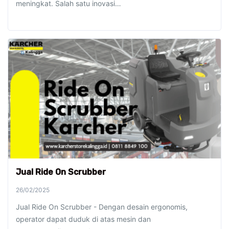
meningkat. Salah satu inovasi…
Jual Ride On Scrubber
26/02/2025
Jual Ride On Scrubber - Dengan desain ergonomis,
operator dapat duduk di atas mesin dan