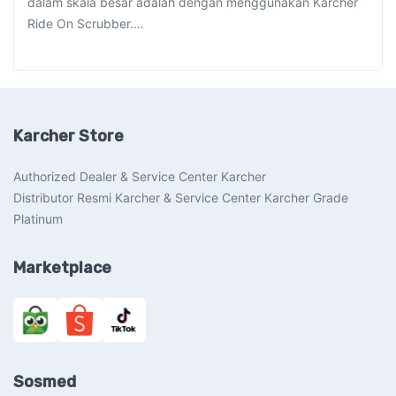
dalam skala besar adalah dengan menggunakan Karcher
Ride On Scrubber.…
Karcher Store
Authorized Dealer & Service Center Karcher
Distributor Resmi Karcher & Service Center Karcher Grade
Platinum
Marketplace
Sosmed