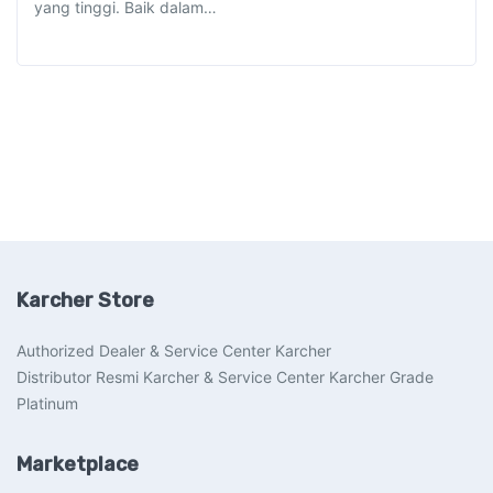
yang tinggi. Baik dalam…
Karcher Store
Authorized Dealer & Service Center Karcher
Distributor Resmi Karcher & Service Center Karcher Grade
Platinum
Marketplace