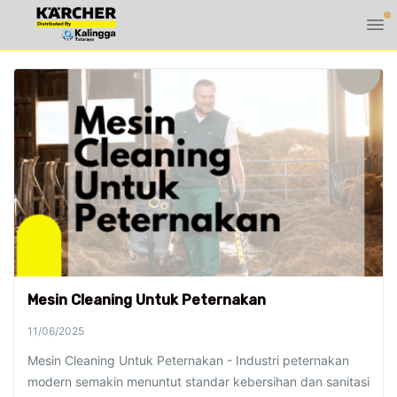
Mesin Cleaning Untuk Peternakan
11/06/2025
Mesin Cleaning Untuk Peternakan - Industri peternakan
modern semakin menuntut standar kebersihan dan sanitasi