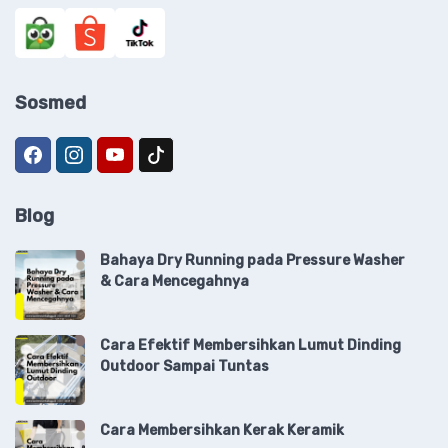
Sosmed
Blog
Bahaya Dry Running pada Pressure Washer
& Cara Mencegahnya
Cara Efektif Membersihkan Lumut Dinding
Outdoor Sampai Tuntas
Cara Membersihkan Kerak Keramik