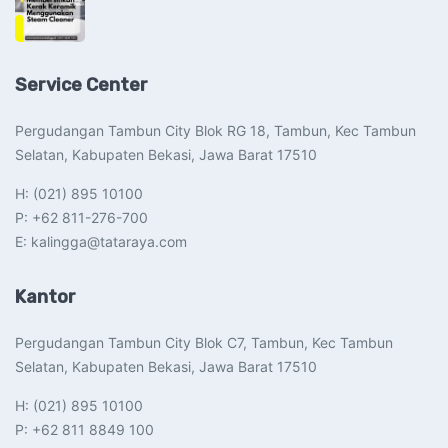
Service Center
Pergudangan Tambun City Blok RG 18, Tambun, Kec Tambun
Selatan, Kabupaten Bekasi, Jawa Barat 17510​
H: (021) 895 10100
P: +62 811-276-700
E: kalingga@tataraya.com
Kantor
Pergudangan Tambun City Blok C7, Tambun, Kec Tambun
Selatan, Kabupaten Bekasi, Jawa Barat 17510​
H: (021) 895 10100
P: +62 811 8849 100