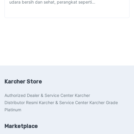
udara bersih dan sehat, perangkat seperti…
Karcher Store
Authorized Dealer & Service Center Karcher
Distributor Resmi Karcher & Service Center Karcher Grade
Platinum
Marketplace