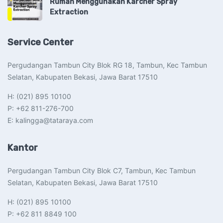
Rumah Menggunakan Karcher Spray
Extraction
Service Center
Pergudangan Tambun City Blok RG 18, Tambun, Kec Tambun
Selatan, Kabupaten Bekasi, Jawa Barat 17510​
H: (021) 895 10100
P: +62 811-276-700
E: kalingga@tataraya.com
Kantor
Pergudangan Tambun City Blok C7, Tambun, Kec Tambun
Selatan, Kabupaten Bekasi, Jawa Barat 17510​
H: (021) 895 10100
P: +62 811 8849 100