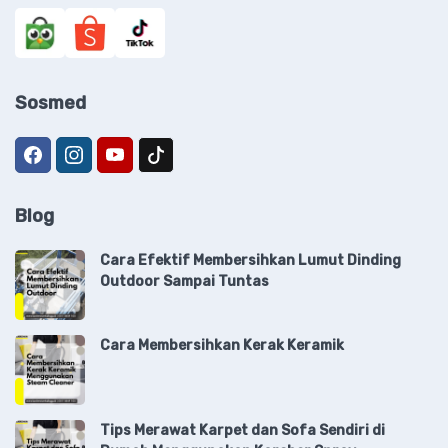
Sosmed
Blog
Cara Efektif Membersihkan Lumut Dinding
Outdoor Sampai Tuntas
Cara Membersihkan Kerak Keramik
Tips Merawat Karpet dan Sofa Sendiri di