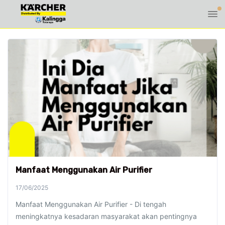
Manfaat Menggunakan Air Purifier
17/06/2025
Manfaat Menggunakan Air Purifier - Di tengah
meningkatnya kesadaran masyarakat akan pentingnya