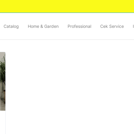
Catalog
Home & Garden
Professional
Cek Service