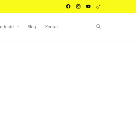
Industri
Blog
Kontak