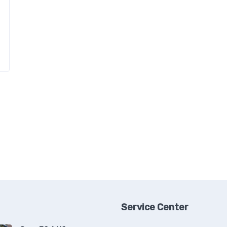
Service Center