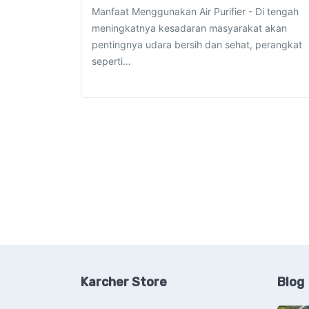
Manfaat Menggunakan Air Purifier - Di tengah
meningkatnya kesadaran masyarakat akan
pentingnya udara bersih dan sehat, perangkat
seperti…
Karcher Store
Blog