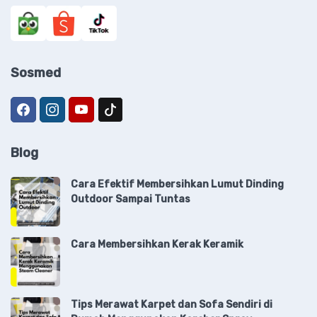
Sosmed
Blog
Cara Efektif Membersihkan Lumut Dinding
Outdoor Sampai Tuntas
Cara Membersihkan Kerak Keramik
Tips Merawat Karpet dan Sofa Sendiri di