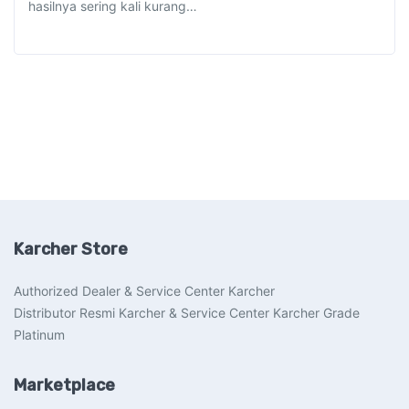
hasilnya sering kali kurang…
Karcher Store
Authorized Dealer & Service Center Karcher
Distributor Resmi Karcher & Service Center Karcher Grade
Platinum
Marketplace