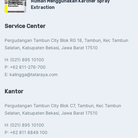
Rumah Menggunakan Karcher Spray
Extraction
Service Center
Pergudangan Tambun City Blok RG 18, Tambun, Kec Tambun
Selatan, Kabupaten Bekasi, Jawa Barat 17510​
H: (021) 895 10100
P: +62 811-276-700
E: kalingga@tataraya.com
Kantor
Pergudangan Tambun City Blok C7, Tambun, Kec Tambun
Selatan, Kabupaten Bekasi, Jawa Barat 17510​
H: (021) 895 10100
P: +62 811 8849 100