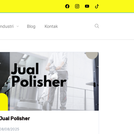
Industri
Blog
Kontak
Jual Polisher
08/08/2025