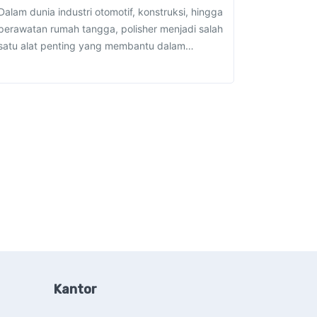
Dalam dunia industri otomotif, konstruksi, hingga
perawatan rumah tangga, polisher menjadi salah
satu alat penting yang membantu dalam…
Kantor