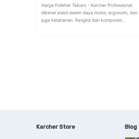
Harga Polisher Tebaru - Karcher Professional
dikenal stabil dalam daya motor, ergonomi, dan
juga ketahanan. Rangka dan komponen…
Karcher Store
Blog