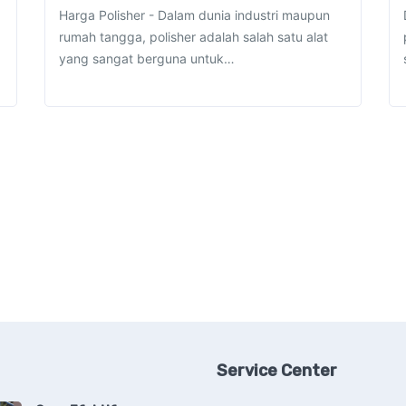
Harga Polisher - Dalam dunia industri maupun
rumah tangga, polisher adalah salah satu alat
yang sangat berguna untuk…
Service Center