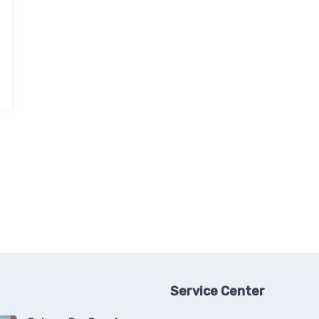
Service Center