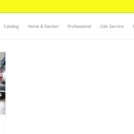
Catalog
Home & Garden
Professional
Cek Service