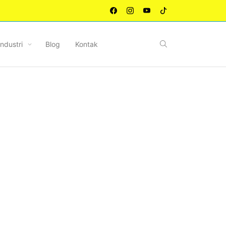
Industri
Blog
Kontak