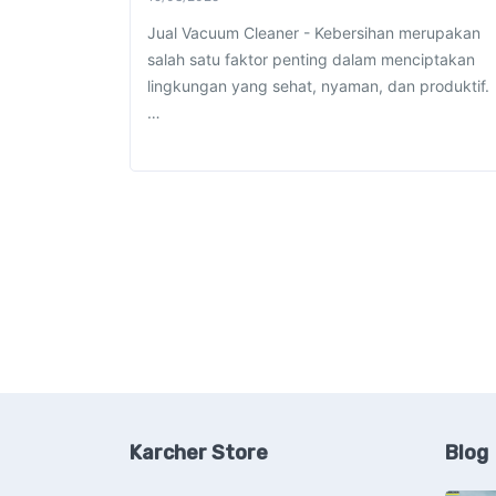
Jual Vacuum Cleaner - Kebersihan merupakan
salah satu faktor penting dalam menciptakan
lingkungan yang sehat, nyaman, dan produktif.
…
Karcher Store
Blog