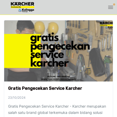
Gratis Pengecekan Service Karcher
23/10/2024
Gratis Pengecekan Service Karcher - Karcher merupakan
salah satu brand global terkemuka dalam bidang solusi