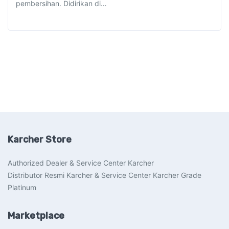
pembersihan. Didirikan di…
Karcher Store
Authorized Dealer & Service Center Karcher
Distributor Resmi Karcher & Service Center Karcher Grade
Platinum
Marketplace