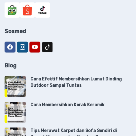
Sosmed
Blog
Cara Efektif Membersihkan Lumut Dinding
Outdoor Sampai Tuntas
Cara Membersihkan Kerak Keramik
Tips Merawat Karpet dan Sofa Sendiri di