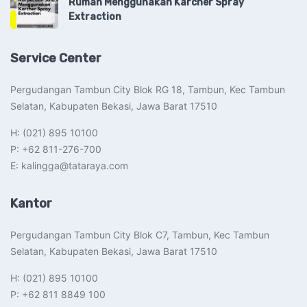
Rumah Menggunakan Karcher Spray
Extraction
Service Center
Pergudangan Tambun City Blok RG 18, Tambun, Kec Tambun
Selatan, Kabupaten Bekasi, Jawa Barat 17510​
H: (021) 895 10100
P: +62 811-276-700
E: kalingga@tataraya.com
Kantor
Pergudangan Tambun City Blok C7, Tambun, Kec Tambun
Selatan, Kabupaten Bekasi, Jawa Barat 17510​
H: (021) 895 10100
P: +62 811 8849 100