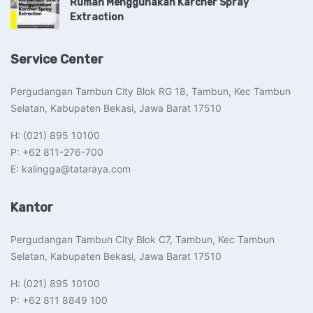
Rumah Menggunakan Karcher Spray
Extraction
Service Center
Pergudangan Tambun City Blok RG 18, Tambun, Kec Tambun
Selatan, Kabupaten Bekasi, Jawa Barat 17510​
H: (021) 895 10100
P: +62 811-276-700
E: kalingga@tataraya.com
Kantor
Pergudangan Tambun City Blok C7, Tambun, Kec Tambun
Selatan, Kabupaten Bekasi, Jawa Barat 17510​
H: (021) 895 10100
P: +62 811 8849 100