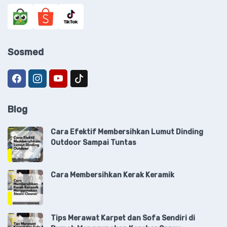
Sosmed
Blog
Cara Efektif Membersihkan Lumut Dinding
Outdoor Sampai Tuntas
Cara Membersihkan Kerak Keramik
Tips Merawat Karpet dan Sofa Sendiri di