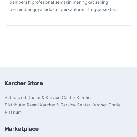
pembersih profesional semakin meningkat seiring
berkembangnya industri, perkantoran, hingga sektor…
Karcher Store
Authorized Dealer & Service Center Karcher
Distributor Resmi Karcher & Service Center Karcher Grade
Platinum
Marketplace