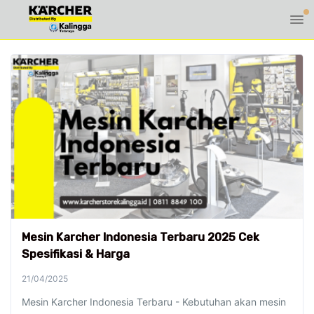
Mesin Karcher Indonesia Terbaru 2025 Cek
Spesifikasi & Harga
21/04/2025
Mesin Karcher Indonesia Terbaru - Kebutuhan akan mesin