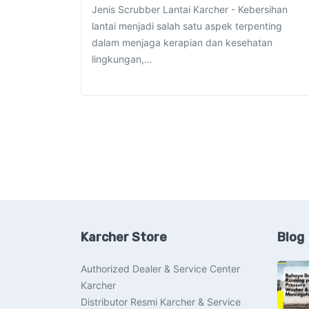
Jenis Scrubber Lantai Karcher - Kebersihan
lantai menjadi salah satu aspek terpenting
dalam menjaga kerapian dan kesehatan
lingkungan,…
Karcher Store
Blog
Authorized Dealer & Service Center
Karcher
Distributor Resmi Karcher & Service