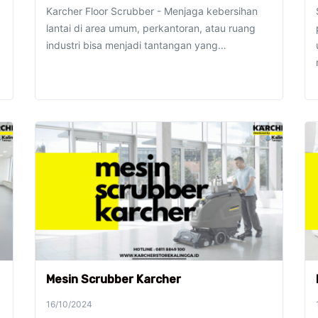
Karcher Floor Scrubber - Menjaga kebersihan
lantai di area umum, perkantoran, atau ruang
industri bisa menjadi tantangan yang…
Mesin Scrubber Karcher
16/10/2024