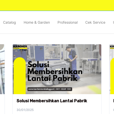
Catalog
Home & Garden
Professional
Cek Service
Solusi Membersihkan Lantai Pabrik
30/01/2025