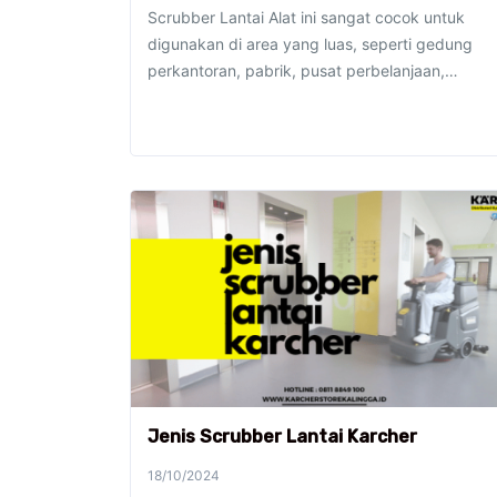
Scrubber Lantai Alat ini sangat cocok untuk
digunakan di area yang luas, seperti gedung
perkantoran, pabrik, pusat perbelanjaan,…
Jenis Scrubber Lantai Karcher
18/10/2024