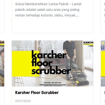
Solusi Membersihkan Lantai Pabrik - Lantai
pabrik adalah salah satu area yang paling
rentan terhadap kotoran, debu, minyak,…
Karcher Floor Scrubber
04/11/2024