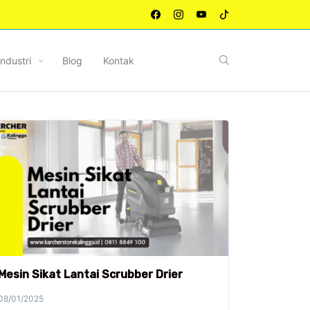
Industri
Blog
Kontak
Mesin Sikat Lantai Scrubber Drier
08/01/2025