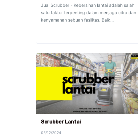
Jual Scrubber - Kebersihan lantai adalah salah
satu faktor terpenting dalam menjaga citra dan
kenyamanan sebuah fasilitas. Baik…
Scrubber Lantai
05/12/2024