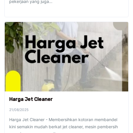
pekerjaan yang juga…
Harga Jet Cleaner
21/08/2025
Harga Jet Cleaner - Membersihkan kotoran membandel
kini semakin mudah berkat jet cleaner, mesin pembersih