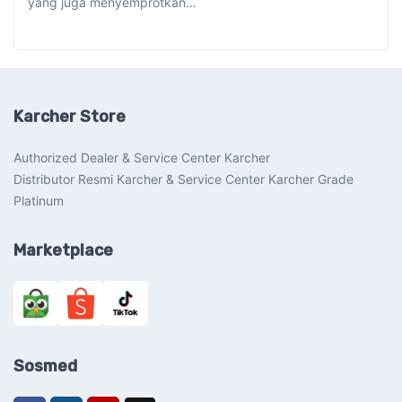
yang juga menyemprotkan…
Karcher Store
Authorized Dealer & Service Center Karcher
Distributor Resmi Karcher & Service Center Karcher Grade
Platinum
Marketplace
Sosmed