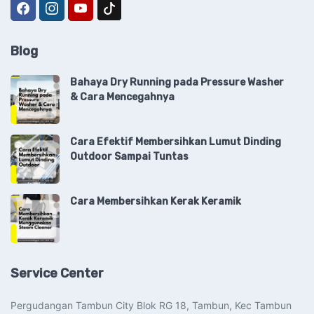
Blog
Bahaya Dry Running pada Pressure Washer
& Cara Mencegahnya
Cara Efektif Membersihkan Lumut Dinding
Outdoor Sampai Tuntas
Cara Membersihkan Kerak Keramik
Service Center
Pergudangan Tambun City Blok RG 18, Tambun, Kec Tambun