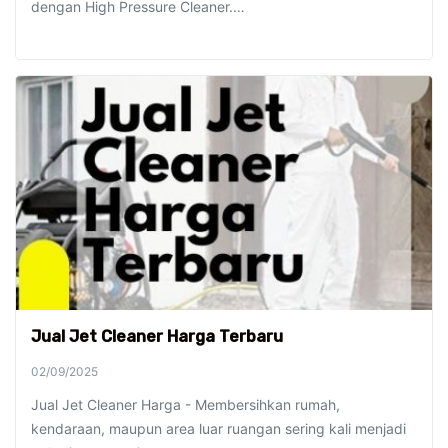
dengan High Pressure Cleaner.…
Jual Jet Cleaner Harga Terbaru
02/09/2025
Jual Jet Cleaner Harga - Membersihkan rumah,
kendaraan, maupun area luar ruangan sering kali menjadi