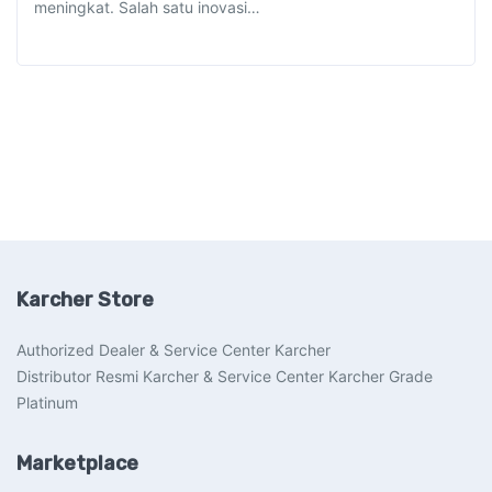
meningkat. Salah satu inovasi…
Karcher Store
Authorized Dealer & Service Center Karcher
Distributor Resmi Karcher & Service Center Karcher Grade
Platinum
Marketplace