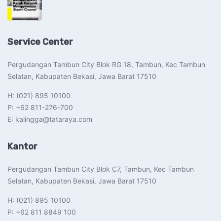
Service Center
Pergudangan Tambun City Blok RG 18, Tambun, Kec Tambun
Selatan, Kabupaten Bekasi, Jawa Barat 17510​
H: (021) 895 10100
P: +62 811-276-700
E: kalingga@tataraya.com
Kantor
Pergudangan Tambun City Blok C7, Tambun, Kec Tambun
Selatan, Kabupaten Bekasi, Jawa Barat 17510​
H: (021) 895 10100
P: +62 811 8849 100