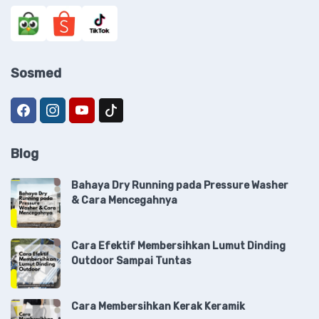
Sosmed
Blog
Bahaya Dry Running pada Pressure Washer
& Cara Mencegahnya
Cara Efektif Membersihkan Lumut Dinding
Outdoor Sampai Tuntas
Cara Membersihkan Kerak Keramik