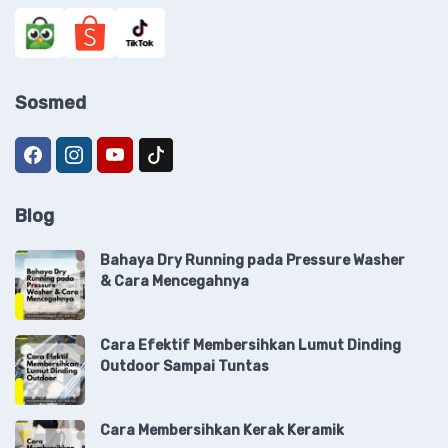
Sosmed
Blog
Bahaya Dry Running pada Pressure Washer
& Cara Mencegahnya
Cara Efektif Membersihkan Lumut Dinding
Outdoor Sampai Tuntas
Cara Membersihkan Kerak Keramik