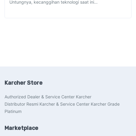
Untungnya, kecanggihan teknologi saat ini…
Karcher Store
Authorized Dealer & Service Center Karcher
Distributor Resmi Karcher & Service Center Karcher Grade
Platinum
Marketplace