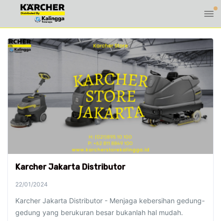
Karcher Jakarta Distributor
22/01/2024
Karcher Jakarta Distributor - Menjaga kebersihan gedung-
gedung yang berukuran besar bukanlah hal mudah.