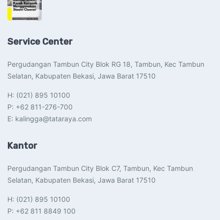
Service Center
Pergudangan Tambun City Blok RG 18, Tambun, Kec Tambun
Selatan, Kabupaten Bekasi, Jawa Barat 17510​
H: (021) 895 10100
P: +62 811-276-700
E: kalingga@tataraya.com
Kantor
Pergudangan Tambun City Blok C7, Tambun, Kec Tambun
Selatan, Kabupaten Bekasi, Jawa Barat 17510​
H: (021) 895 10100
P: +62 811 8849 100