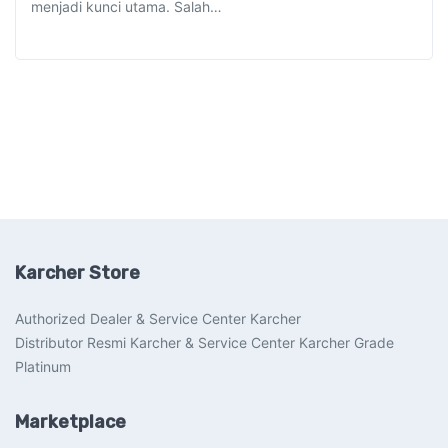
menjadi kunci utama. Salah…
Karcher Store
Authorized Dealer & Service Center Karcher
Distributor Resmi Karcher & Service Center Karcher Grade
Platinum
Marketplace