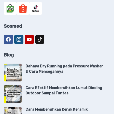
Sosmed
Blog
Bahaya Dry Running pada Pressure Washer
& Cara Mencegahnya
Cara Efektif Membersihkan Lumut Dinding
Outdoor Sampai Tuntas
Cara Membersihkan Kerak Keramik