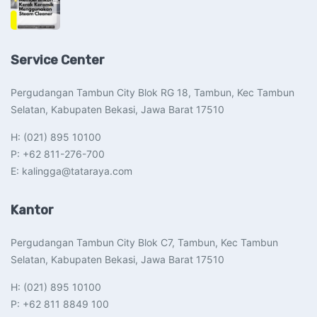
Service Center
Pergudangan Tambun City Blok RG 18, Tambun, Kec Tambun
Selatan, Kabupaten Bekasi, Jawa Barat 17510​
H: (021) 895 10100
P: +62 811-276-700
E: kalingga@tataraya.com
Kantor
Pergudangan Tambun City Blok C7, Tambun, Kec Tambun
Selatan, Kabupaten Bekasi, Jawa Barat 17510​
H: (021) 895 10100
P: +62 811 8849 100