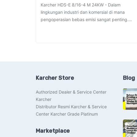
Karcher HDS-E 8/16-4 M 24KW - Dalam
lingkungan industri dan komersial di mana
pengoperasian bebas emisi sangat penting.…
Karcher Store
Blog
Authorized Dealer & Service Center
Karcher
Distributor Resmi Karcher & Service
Center Karcher Grade Platinum
Marketplace