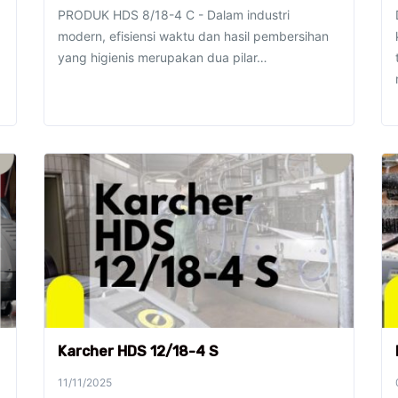
PRODUK HDS 8/18-4 C - Dalam industri
modern, efisiensi waktu dan hasil pembersihan
yang higienis merupakan dua pilar…
Karcher HDS 12/18-4 S
11/11/2025