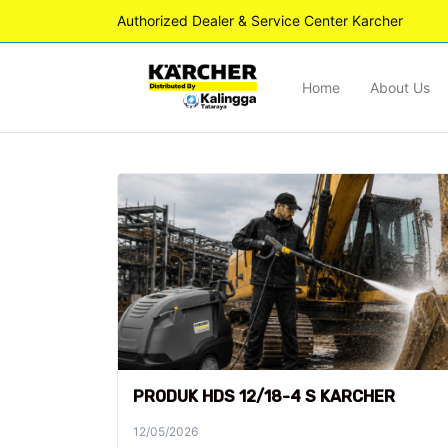
Authorized Dealer & Service Center Karcher
Home
About Us
PRODUK HDS 12/18-4 S KARCHER
12/05/2026