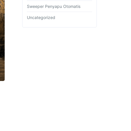
Sweeper Penyapu Otomatis
Uncategorized