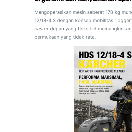
Mengoperasikan mesin seberat 178 kg mun
12/18-4 S dengan konsep mobilitas “jogger
castor
depan yang fleksibel memungkinkan u
permukaan yang tidak rata.