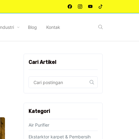
Industri
Blog
Kontak
Cari Artikel
Kategori
Air Purifier
Ekstarktor karpet & Pembersih