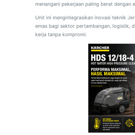
menangani pekerjaan paling berat dengan ef
Unit ini mengintegrasikan inovasi teknik 
emas bagi sektor pertambangan, logistik, 
kerja tanpa kompromi.