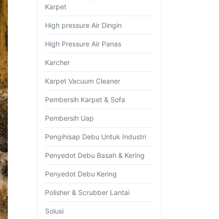
Karpet
High pressure Air Dingin
High Pressure Air Panas
Karcher
Karpet Vacuum Cleaner
Pembersih Karpet & Sofa
Pembersih Uap
Pengihisap Debu Untuk Industri
Penyedot Debu Basah & Kering
Penyedot Debu Kering
Polisher & Scrubber Lantai
Solusi