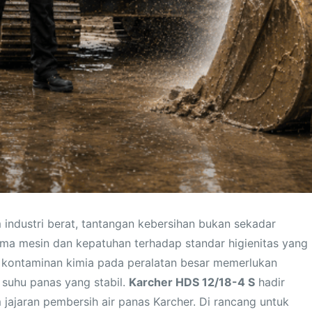
industri berat, tantangan kebersihan bukan sekadar
rma mesin dan kepatuhan terhadap standar higienitas yang
n kontaminan kimia pada peralatan besar memerlukan
 suhu panas yang stabil.
Karcher HDS 12/18-4 S
hadir
 jajaran pembersih air panas Karcher. Di rancang untuk