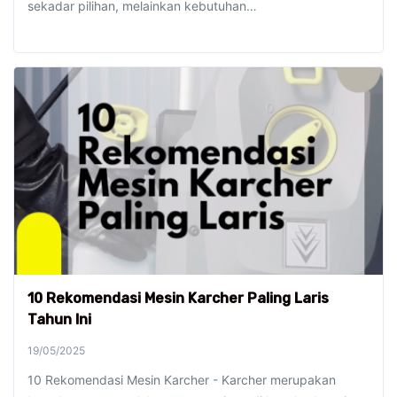
sekadar pilihan, melainkan kebutuhan…
10 Rekomendasi Mesin Karcher Paling Laris
Tahun Ini
19/05/2025
10 Rekomendasi Mesin Karcher - Karcher merupakan