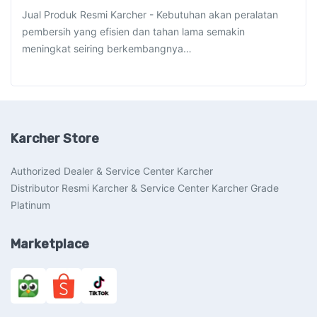
Jual Produk Resmi Karcher - Kebutuhan akan peralatan
pembersih yang efisien dan tahan lama semakin
meningkat seiring berkembangnya…
Karcher Store
Authorized Dealer & Service Center Karcher
Distributor Resmi Karcher & Service Center Karcher Grade
Platinum
Marketplace