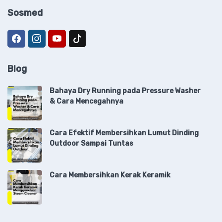
Sosmed
Blog
Bahaya Dry Running pada Pressure Washer
& Cara Mencegahnya
Cara Efektif Membersihkan Lumut Dinding
Outdoor Sampai Tuntas
Cara Membersihkan Kerak Keramik