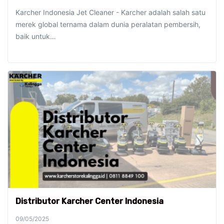
Karcher Indonesia Jet Cleaner - Karcher adalah salah satu
merek global ternama dalam dunia peralatan pembersih,
baik untuk…
Distributor Karcher Center Indonesia
09/05/2025