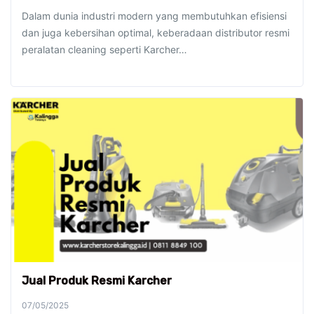
Dalam dunia industri modern yang membutuhkan efisiensi
dan juga kebersihan optimal, keberadaan distributor resmi
peralatan cleaning seperti Karcher…
Jual Produk Resmi Karcher
07/05/2025