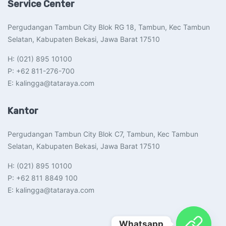
Service Center
Pergudangan Tambun City Blok RG 18, Tambun, Kec Tambun
Selatan, Kabupaten Bekasi, Jawa Barat 17510​
H: (021) 895 10100
P: +62 811-276-700
E: kalingga@tataraya.com
Kantor
Pergudangan Tambun City Blok C7, Tambun, Kec Tambun
Selatan, Kabupaten Bekasi, Jawa Barat 17510​
H: (021) 895 10100
P: +62 811 8849 100
E: kalingga@tataraya.com
Whatsapp