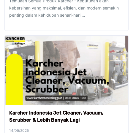
Temukan Semua Produk Karcher - Kebutuhan akan
kebersihan yang maksimal, efisien, dan modern semakin
penting dalam kehidupan sehari-hari,…
Karcher Indonesia Jet Cleaner, Vacuum,
Scrubber & Lebih Banyak Lagi
14/05/2025