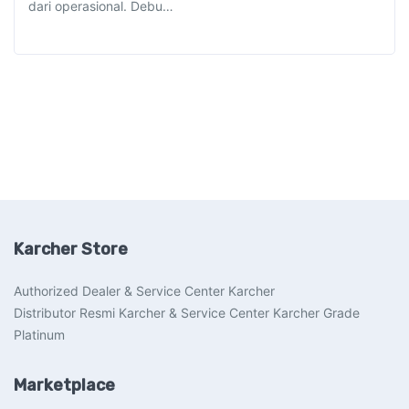
dari operasional. Debu…
Karcher Store
Authorized Dealer & Service Center Karcher
Distributor Resmi Karcher & Service Center Karcher Grade
Platinum
Marketplace