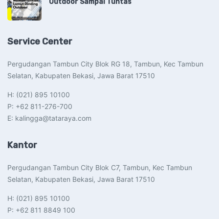
Outdoor Sampai Tuntas
Service Center
Pergudangan Tambun City Blok RG 18, Tambun, Kec Tambun
Selatan, Kabupaten Bekasi, Jawa Barat 17510​
H: (021) 895 10100
P: +62 811-276-700
E: kalingga@tataraya.com
Kantor
Pergudangan Tambun City Blok C7, Tambun, Kec Tambun
Selatan, Kabupaten Bekasi, Jawa Barat 17510​
H: (021) 895 10100
P: +62 811 8849 100