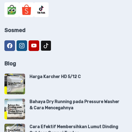
Sosmed
Blog
Harga Karcher HD 5/12 C
Bahaya Dry Running pada Pressure Washer
& Cara Mencegahnya
Cara Efektif Membersihkan Lumut Dinding