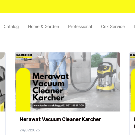
Catalog
Home & Garden
Professional
Cek Service
Merawat Vacuum Cleaner Karcher
24/02/2025