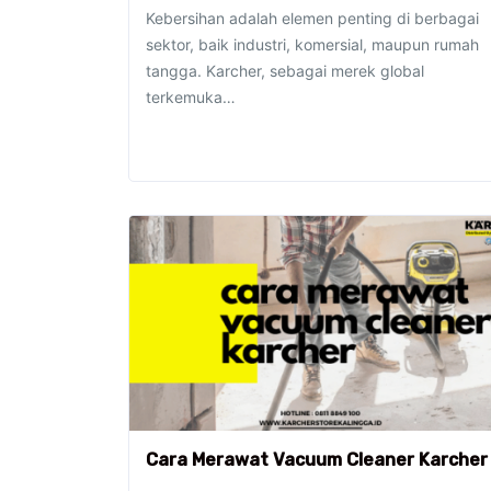
Kebersihan adalah elemen penting di berbagai
sektor, baik industri, komersial, maupun rumah
tangga. Karcher, sebagai merek global
terkemuka…
Cara Merawat Vacuum Cleaner Karcher