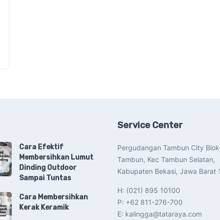
Service Center
Cara Efektif
Pergudangan Tambun City Blok
Membersihkan Lumut
Tambun, Kec Tambun Selatan,
Dinding Outdoor
Kabupaten Bekasi, Jawa Barat 
Sampai Tuntas
H: (021) 895 10100
Cara Membersihkan
P: +62 811-276-700
Kerak Keramik
E: kalingga@tataraya.com