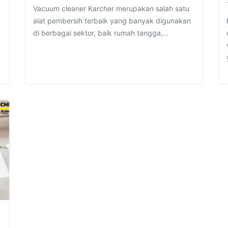
Vacuum cleaner Karcher merupakan salah satu
alat pembersih terbaik yang banyak digunakan
di berbagai sektor, baik rumah tangga,…