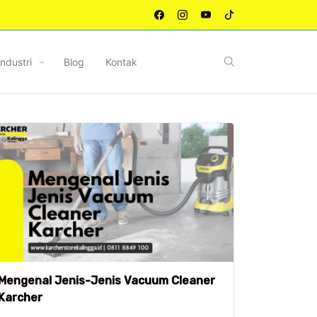
Industri
Blog
Kontak
Mengenal Jenis-Jenis Vacuum Cleaner
Karcher