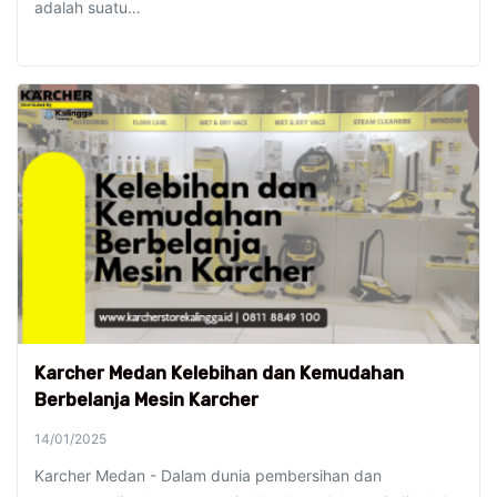
adalah suatu…
Karcher Medan Kelebihan dan Kemudahan
Berbelanja Mesin Karcher
14/01/2025
Karcher Medan - Dalam dunia pembersihan dan