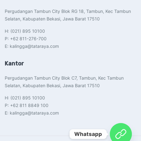
Pergudangan Tambun City Blok RG 18, Tambun, Kec Tambun
Selatan, Kabupaten Bekasi, Jawa Barat 17510​
H: (021) 895 10100
P: +62 811-276-700
E: kalingga@tataraya.com
Kantor
Pergudangan Tambun City Blok C7, Tambun, Kec Tambun
Selatan, Kabupaten Bekasi, Jawa Barat 17510​
H: (021) 895 10100
P: +62 811 8849 100
E: kalingga@tataraya.com
Whatsapp