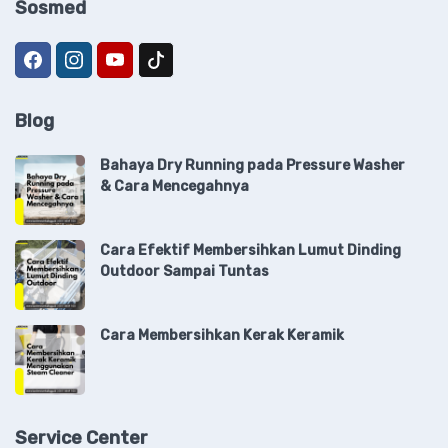
Sosmed
Blog
Bahaya Dry Running pada Pressure Washer
& Cara Mencegahnya
Cara Efektif Membersihkan Lumut Dinding
Outdoor Sampai Tuntas
Cara Membersihkan Kerak Keramik
Service Center