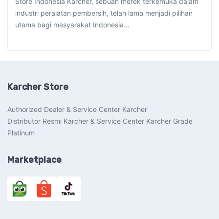
Store Indonesia Karcher, sebuah merek terkemuka dalam
industri peralatan pembersih, telah lama menjadi pilihan
utama bagi masyarakat Indonesia…
Karcher Store
Authorized Dealer & Service Center Karcher
Distributor Resmi Karcher & Service Center Karcher Grade
Platinum
Marketplace