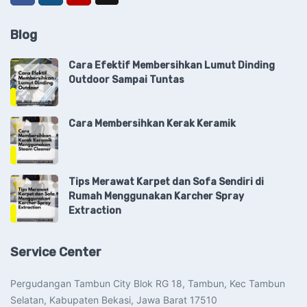
Blog
Cara Efektif Membersihkan Lumut Dinding
Outdoor Sampai Tuntas
Cara Membersihkan Kerak Keramik
Tips Merawat Karpet dan Sofa Sendiri di
Rumah Menggunakan Karcher Spray
Extraction
Service Center
Pergudangan Tambun City Blok RG 18, Tambun, Kec Tambun
Selatan, Kabupaten Bekasi, Jawa Barat 17510​