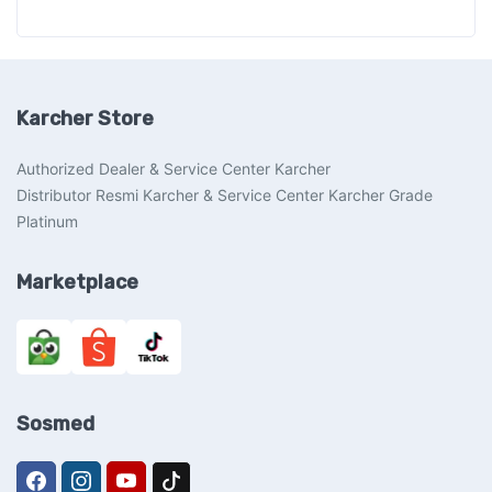
Karcher Store
Authorized Dealer & Service Center Karcher
Distributor Resmi Karcher & Service Center Karcher Grade
Platinum
Marketplace
Sosmed