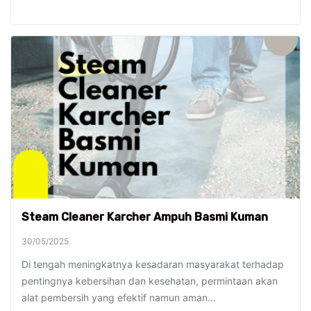
Steam Cleaner Karcher Ampuh Basmi Kuman
30/05/2025
Di tengah meningkatnya kesadaran masyarakat terhadap
pentingnya kebersihan dan kesehatan, permintaan akan
alat pembersih yang efektif namun aman…