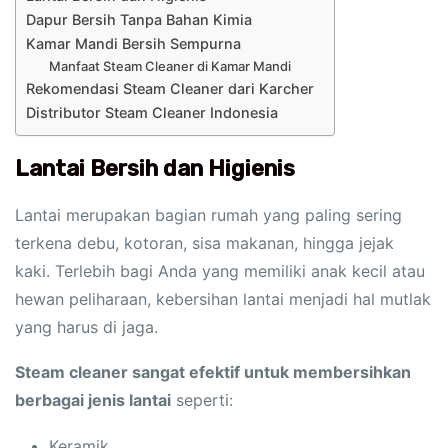
Dapur Bersih Tanpa Bahan Kimia
Kamar Mandi Bersih Sempurna
Manfaat Steam Cleaner di Kamar Mandi
Rekomendasi Steam Cleaner dari Karcher
Distributor Steam Cleaner Indonesia
Lantai Bersih dan Higienis
Lantai merupakan bagian rumah yang paling sering
terkena debu, kotoran, sisa makanan, hingga jejak
kaki. Terlebih bagi Anda yang memiliki anak kecil atau
hewan peliharaan, kebersihan lantai menjadi hal mutlak
yang harus di jaga.
Steam cleaner sangat efektif untuk membersihkan
berbagai jenis lantai
seperti:
Keramik