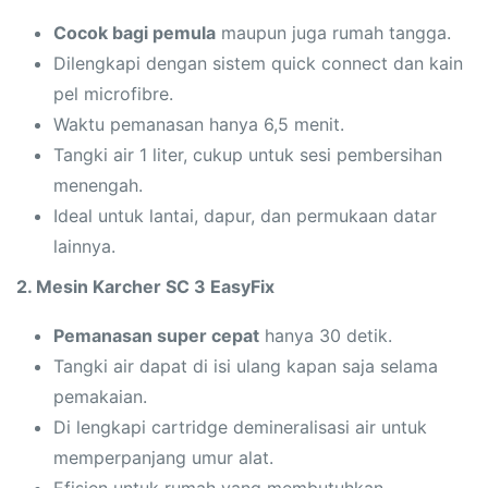
Cocok bagi pemula
maupun juga rumah tangga.
Dilengkapi dengan sistem quick connect dan kain
pel microfibre.
Waktu pemanasan hanya 6,5 menit.
Tangki air 1 liter, cukup untuk sesi pembersihan
menengah.
Ideal untuk lantai, dapur, dan permukaan datar
lainnya.
2. Mesin Karcher SC 3 EasyFix
Pemanasan super cepat
hanya 30 detik.
Tangki air dapat di isi ulang kapan saja selama
pemakaian.
Di lengkapi cartridge demineralisasi air untuk
memperpanjang umur alat.