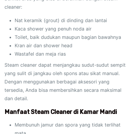
cleaner:
Nat keramik (grout) di dinding dan lantai
Kaca shower yang penuh noda air
Toilet, baik dudukan maupun bagian bawahnya
Kran air dan shower head
Wastafel dan meja rias
Steam cleaner dapat menjangkau sudut-sudut sempit
yang sulit di jangkau oleh spons atau sikat manual.
Dengan menggunakan berbagai aksesori yang
tersedia, Anda bisa membersihkan secara maksimal
dan detail.
Manfaat Steam Cleaner di Kamar Mandi
Membunuh jamur dan spora yang tidak terlihat
mata.