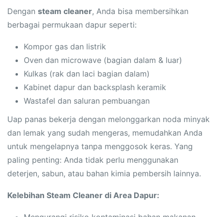
Dengan
steam cleaner
, Anda bisa membersihkan
berbagai permukaan dapur seperti:
Kompor gas dan listrik
Oven dan microwave (bagian dalam & luar)
Kulkas (rak dan laci bagian dalam)
Kabinet dapur dan backsplash keramik
Wastafel dan saluran pembuangan
Uap panas bekerja dengan melonggarkan noda minyak
dan lemak yang sudah mengeras, memudahkan Anda
untuk mengelapnya tanpa menggosok keras. Yang
paling penting: Anda tidak perlu menggunakan
deterjen, sabun, atau bahan kimia pembersih lainnya.
Kelebihan Steam Cleaner di Area Dapur:
Mengurangi risiko kontaminasi bahan makanan.