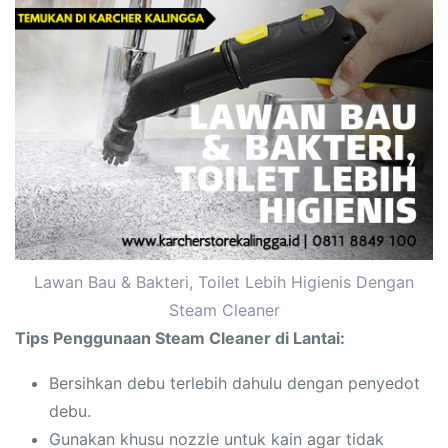
Lawan Bau & Bakteri, Toilet Lebih Higienis Dengan
Steam Cleaner
Tips Penggunaan Steam Cleaner di Lantai:
Bersihkan debu terlebih dahulu dengan penyedot
debu.
Gunakan khusu nozzle untuk kain agar tidak