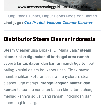
Uap Panas Tuntas, Dapur Bebas Noda dan Bakteri
Lihat juga :
Cek Produk Vacuum Cleaner Karcher
Distributor Steam Cleaner Indonesia
Steam Cleaner Bisa Dipakai Di Mana Saja?
steam
cleaner bisa digunakan di berbagai area rumah
seperti
lantai, dapur, dan kamar mandi
tiga tempat
paling krusial dalam hal kebersihan. Tidak hanya
membersihkan kotoran secara menyeluruh, steam
cleaner juga mampu
menghilangkan bakteri dan
kuman
tanpa memerlukan bahan kimia tambahan,
menjadikannya solusi yang ramah lingkungan dan
aman bagi keluarga.