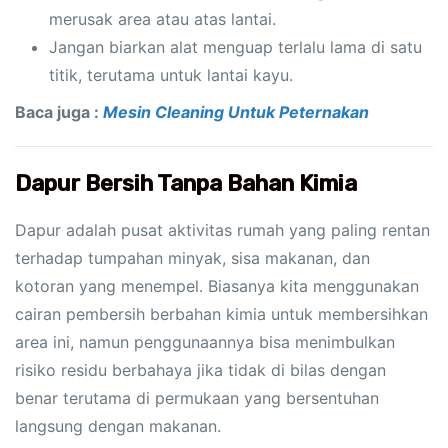
merusak area atau atas lantai.
Jangan biarkan alat menguap terlalu lama di satu
titik, terutama untuk lantai kayu.
Baca juga :
Mesin Cleaning Untuk Peternakan
Dapur Bersih Tanpa Bahan Kimia
Dapur adalah pusat aktivitas rumah yang paling rentan
terhadap tumpahan minyak, sisa makanan, dan
kotoran yang menempel. Biasanya kita menggunakan
cairan pembersih berbahan kimia untuk membersihkan
area ini, namun penggunaannya bisa menimbulkan
risiko residu berbahaya jika tidak di bilas dengan
benar terutama di permukaan yang bersentuhan
langsung dengan makanan.