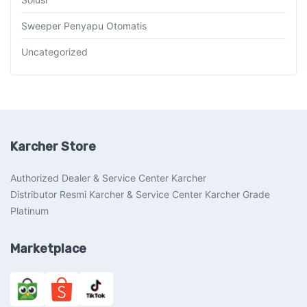
Sweeper Penyapu Otomatis
Uncategorized
Karcher Store
Authorized Dealer & Service Center Karcher
Distributor Resmi Karcher & Service Center Karcher Grade
Platinum
Marketplace