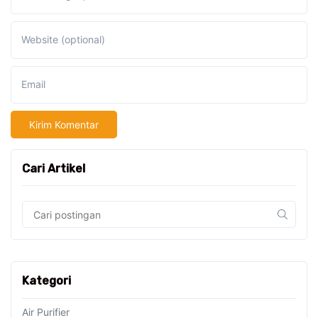
Website (optional)
Email
Cari Artikel
Kategori
Air Purifier