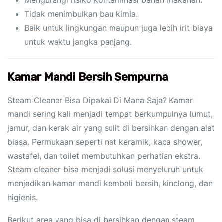
Tidak menimbulkan bau kimia.
Baik untuk lingkungan maupun juga lebih irit biaya
untuk waktu jangka panjang.
Kamar Mandi Bersih Sempurna
Steam Cleaner Bisa Dipakai Di Mana Saja? Kamar
mandi sering kali menjadi tempat berkumpulnya lumut,
jamur, dan kerak air yang sulit di bersihkan dengan alat
biasa. Permukaan seperti nat keramik, kaca shower,
wastafel, dan toilet membutuhkan perhatian ekstra.
Steam cleaner bisa menjadi solusi menyeluruh untuk
menjadikan kamar mandi kembali bersih, kinclong, dan
higienis.
Berikut area yang bisa di bersihkan dengan steam