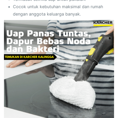
Cocok untuk kebutuhan maksimal dan rumah
dengan anggota keluarga banyak.