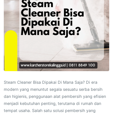
Steam Cleaner Bisa Dipakai Di Mana Saja? Di era
modern yang menuntut segala sesuatu serba bersih
dan higienis, penggunaan alat pembersih yang efisien
menjadi kebutuhan penting, terutama di rumah dan
tempat usaha. Salah satu solusi pembersih yang