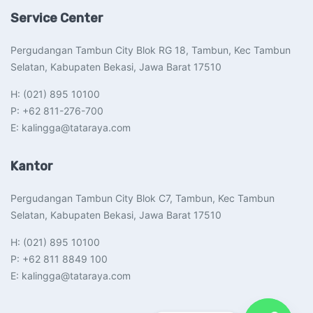
Service Center
Pergudangan Tambun City Blok RG 18, Tambun, Kec Tambun
Selatan, Kabupaten Bekasi, Jawa Barat 17510​
H: (021) 895 10100
P: +62 811-276-700
E: kalingga@tataraya.com
Kantor
Pergudangan Tambun City Blok C7, Tambun, Kec Tambun
Selatan, Kabupaten Bekasi, Jawa Barat 17510​
H: (021) 895 10100
P: +62 811 8849 100
E: kalingga@tataraya.com