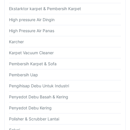
Ekstarktor karpet & Pembersih Karpet
High pressure Air Dingin
High Pressure Air Panas
Karcher
Karpet Vacuum Cleaner
Pembersih Karpet & Sofa
Pembersih Uap
Pengihisap Debu Untuk Industri
Penyedot Debu Basah & Kering
Penyedot Debu Kering
Polisher & Scrubber Lantai
Solusi