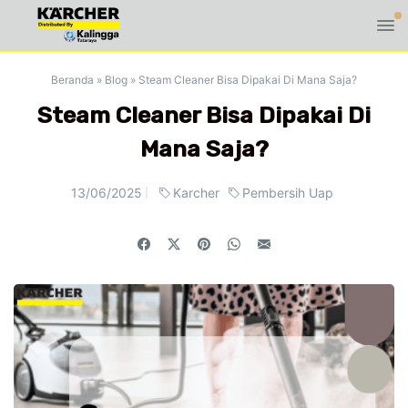
Beranda
»
Blog
»
Steam Cleaner Bisa Dipakai Di Mana Saja?
Steam Cleaner Bisa Dipakai Di
Mana Saja?
13/06/2025
Karcher
Pembersih Uap