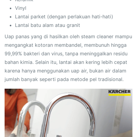
Vinyl
Lantai parket (dengan perlakuan hati-hati)
Lantai batu alam atau granit
Uap panas yang di hasilkan oleh steam cleaner mampu
mengangkat kotoran membandel, membunuh hingga
99,99% bakteri dan virus, tanpa meninggalkan residu
bahan kimia. Selain itu, lantai akan kering lebih cepat
karena hanya menggunakan uap air, bukan air dalam
jumlah banyak seperti pada metode pel tradisional.