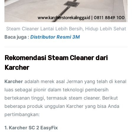
Steam Cleaner Lantai Lebih Bersih, Hidup Lebih Sehat
Baca juga :
Distributor Resmi 3M
Rekomendasi Steam Cleaner dari
Karcher
Karcher
adalah merek asal Jerman yang telah di kenal
luas sebagai pionir dalam teknologi pembersih
bertekanan tinggi, termasuk steam cleaner. Berikut
beberapa produk unggulan Karcher yang bisa Anda
pertimbangkan:
1. Karcher SC 2 EasyFix