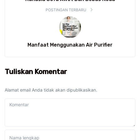
POSTINGAN TERBARU
Manfaat Menggunakan Air Purifier
Tuliskan Komentar
Alamat email Anda tidak akan dipublikasikan.
Komentar
Nama lengkap