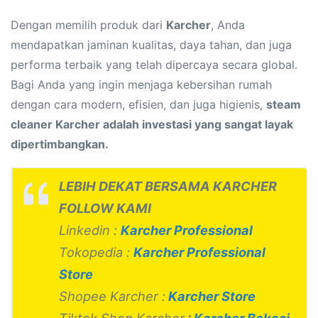
Dengan memilih produk dari
Karcher
, Anda
mendapatkan jaminan kualitas, daya tahan, dan juga
performa terbaik yang telah dipercaya secara global.
Bagi Anda yang ingin menjaga kebersihan rumah
dengan cara modern, efisien, dan juga higienis,
steam
cleaner Karcher adalah investasi yang sangat layak
dipertimbangkan.
LEBIH DEKAT BERSAMA KARCHER
FOLLOW KAMI
Linkedin :
Karcher Professional
Tokopedia :
Karcher Professional
Store
Shopee Karcher :
Karcher Store