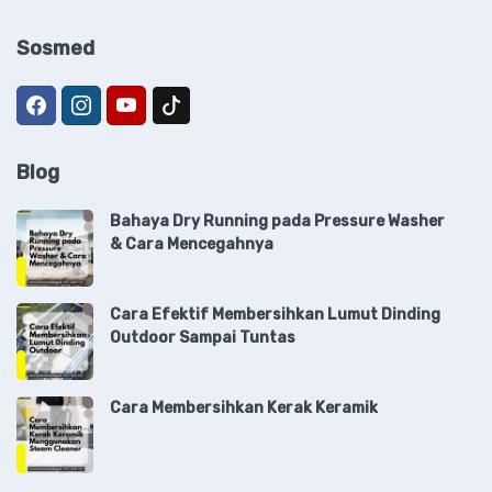
Sosmed
Blog
Bahaya Dry Running pada Pressure Washer
& Cara Mencegahnya
Cara Efektif Membersihkan Lumut Dinding
Outdoor Sampai Tuntas
Cara Membersihkan Kerak Keramik