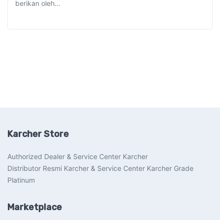
berikan oleh…
Karcher Store
Authorized Dealer & Service Center Karcher
Distributor Resmi Karcher & Service Center Karcher Grade
Platinum
Marketplace