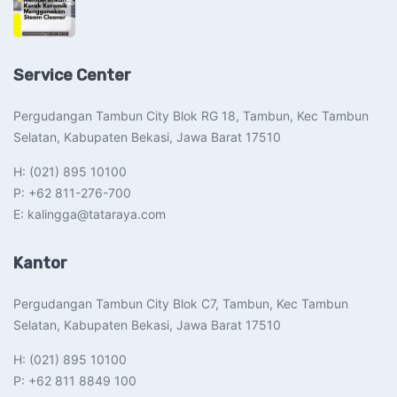
Service Center
Pergudangan Tambun City Blok RG 18, Tambun, Kec Tambun
Selatan, Kabupaten Bekasi, Jawa Barat 17510​
H: (021) 895 10100
P: +62 811-276-700
E: kalingga@tataraya.com
Kantor
Pergudangan Tambun City Blok C7, Tambun, Kec Tambun
Selatan, Kabupaten Bekasi, Jawa Barat 17510​
H: (021) 895 10100
P: +62 811 8849 100