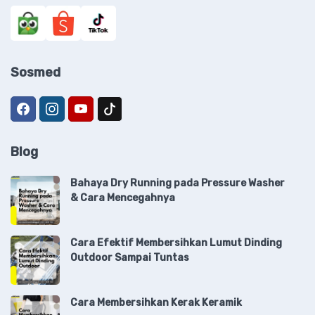
Sosmed
Blog
Bahaya Dry Running pada Pressure Washer
& Cara Mencegahnya
Cara Efektif Membersihkan Lumut Dinding
Outdoor Sampai Tuntas
Cara Membersihkan Kerak Keramik