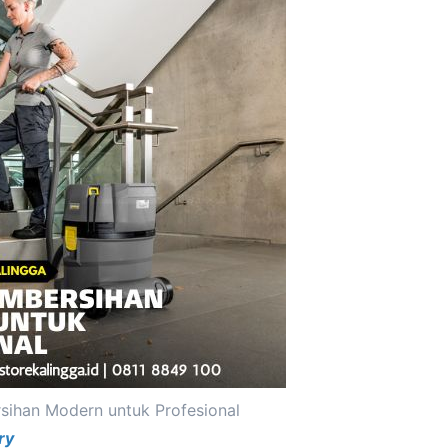
sihan Modern untuk Profesional
ry