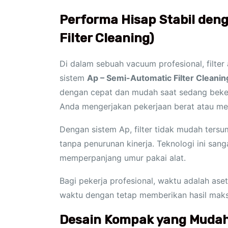
Performa Hisap Stabil den
Filter Cleaning)
Di dalam sebuah vacuum profesional, filter
sistem
Ap – Semi-Automatic Filter Cleanin
dengan cepat dan mudah saat sedang bekerj
Anda mengerjakan pekerjaan berat atau me
Dengan sistem Ap, filter tidak mudah tersu
tanpa penurunan kinerja. Teknologi ini san
memperpanjang umur pakai alat.
Bagi pekerja profesional, waktu adalah as
waktu dengan tetap memberikan hasil maks
Desain Kompak yang Mudah