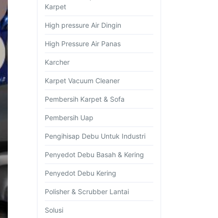
Karpet
High pressure Air Dingin
High Pressure Air Panas
Karcher
Karpet Vacuum Cleaner
Pembersih Karpet & Sofa
Pembersih Uap
Pengihisap Debu Untuk Industri
Penyedot Debu Basah & Kering
Penyedot Debu Kering
Polisher & Scrubber Lantai
Solusi