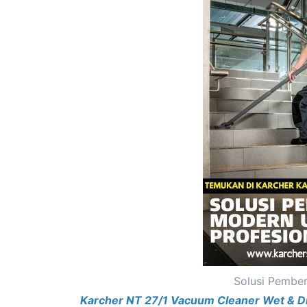
Solusi Pember
Karcher NT 27/1 Vacuum Cleaner Wet & D