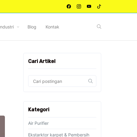
Industri
Blog
Kontak
Cari Artikel
Kategori
Air Purifier
Ekstarktor karpet & Pembersih