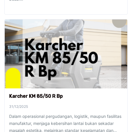
Karcher KM 85/50 R Bp
31/12/2025
Dalam operasional pergudangan, logistik, maupun fasilitas
manufaktur, menjaga kebersihan lantai bukan sekadar
masalah estetika, melainkan standar keselamatan dan…