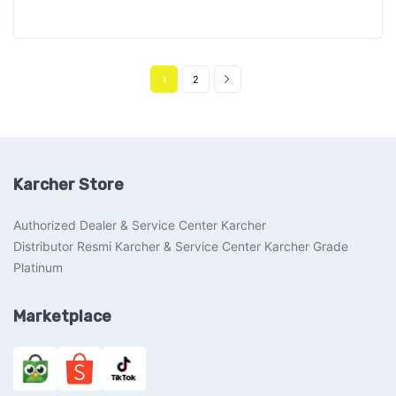
1
2
Karcher Store
Authorized Dealer & Service Center Karcher
Distributor Resmi Karcher & Service Center Karcher Grade
Platinum
Marketplace