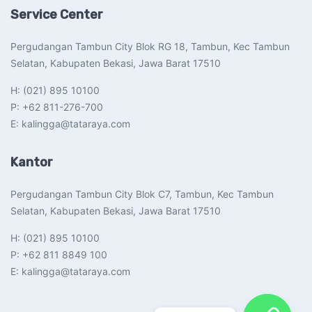
Service Center
Pergudangan Tambun City Blok RG 18, Tambun, Kec Tambun
Selatan, Kabupaten Bekasi, Jawa Barat 17510​
H: (021) 895 10100
P: +62 811-276-700
E: kalingga@tataraya.com
Kantor
Pergudangan Tambun City Blok C7, Tambun, Kec Tambun
Selatan, Kabupaten Bekasi, Jawa Barat 17510​
H: (021) 895 10100
P: +62 811 8849 100
E: kalingga@tataraya.com