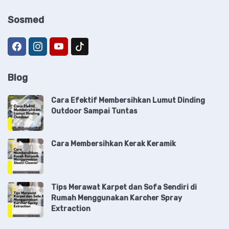
Sosmed
Blog
Cara Efektif Membersihkan Lumut Dinding
Outdoor Sampai Tuntas
Cara Membersihkan Kerak Keramik
Tips Merawat Karpet dan Sofa Sendiri di
Rumah Menggunakan Karcher Spray
Extraction