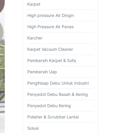
Karpet
High pressure Air Dingin
High Pressure Air Panas
Karcher
Karpet Vacuum Cleaner
Pembersih Karpet & Sofa
Pembersih Uap
Pengihisap Debu Untuk Industri
Penyedot Debu Basah & Kering
Penyedot Debu Kering
Polisher & Scrubber Lantai
Solusi