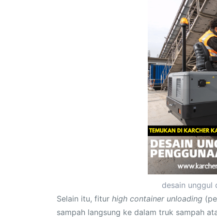
desain unggul
Selain itu, fitur
high container unloading
(pe
sampah langsung ke dalam truk sampah atau 