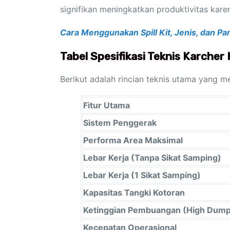
signifikan meningkatkan produktivitas ka
Cara Menggunakan Spill Kit, Jenis, dan 
Tabel Spesifikasi Teknis Karcher
Berikut adalah rincian teknis utama yang me
Fitur Utama
Sistem Penggerak
Performa Area Maksimal
Lebar Kerja (Tanpa Sikat Samping)
Lebar Kerja (1 Sikat Samping)
Kapasitas Tangki Kotoran
Ketinggian Pembuangan (High Dum
Kecepatan Operasional