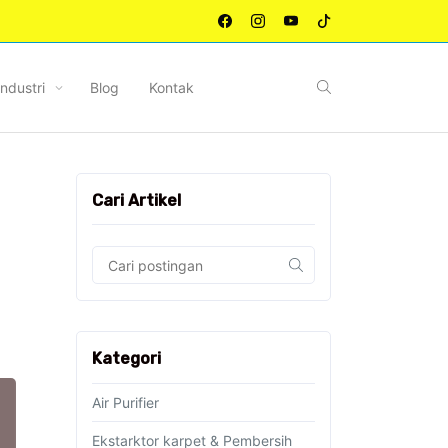
Industri
Blog
Kontak
Cari Artikel
Kategori
Air Purifier
Ekstarktor karpet & Pembersih