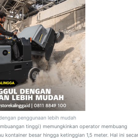
 dengan penggunaan lebih mudah
mbuangan tinggi) memungkinkan operator membuang
kontainer besar hingga ketinggian 1,5 meter. Hal ini seca