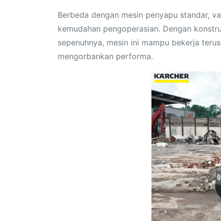
Berbeda dengan mesin penyapu standar, va
kemudahan pengoperasian. Dengan konstruk
sepenuhnya, mesin ini mampu bekerja teru
mengorbankan performa.