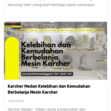
teknologi telah mengubah berbagai aspek kehidupan…
Karcher Medan Kelebihan dan Kemudahan
Berbelanja Mesin Karcher
14/01/2025
Karcher Medan - Dalam dunia pembersihan dan