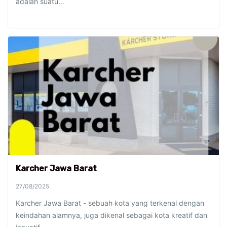
adalah suatu…
Karcher Jawa Barat
27/08/2025
Karcher Jawa Barat - sebuah kota yang terkenal dengan
keindahan alamnya, juga dikenal sebagai kota kreatif dan