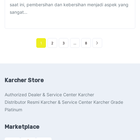
saat ini, pembersihan dan kebersihan menjadi aspek yang
sangat…
1
2
3
…
8
Karcher Store
Authorized Dealer & Service Center Karcher
Distributor Resmi Karcher & Service Center Karcher Grade
Platinum
Marketplace