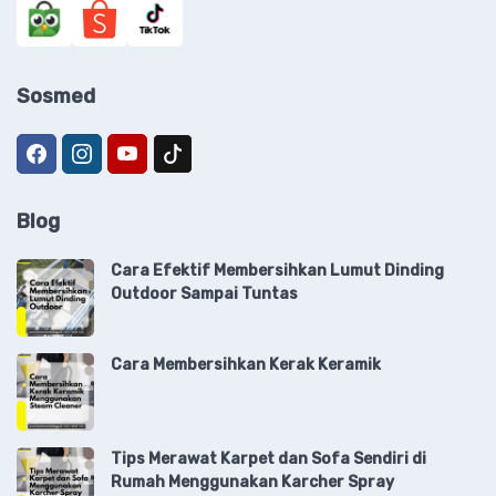
Sosmed
Blog
Cara Efektif Membersihkan Lumut Dinding
Outdoor Sampai Tuntas
Cara Membersihkan Kerak Keramik
Tips Merawat Karpet dan Sofa Sendiri di
Rumah Menggunakan Karcher Spray