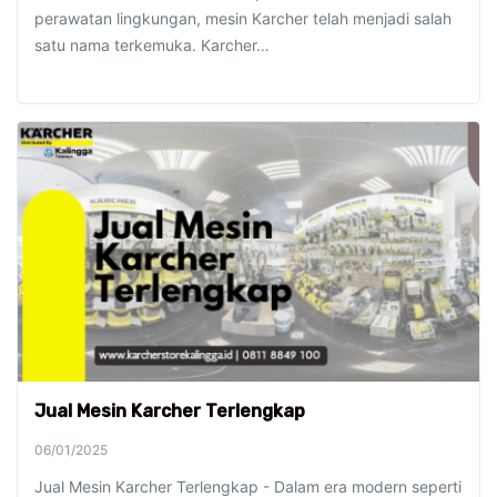
perawatan lingkungan, mesin Karcher telah menjadi salah
satu nama terkemuka. Karcher…
Jual Mesin Karcher Terlengkap
06/01/2025
Jual Mesin Karcher Terlengkap - Dalam era modern seperti