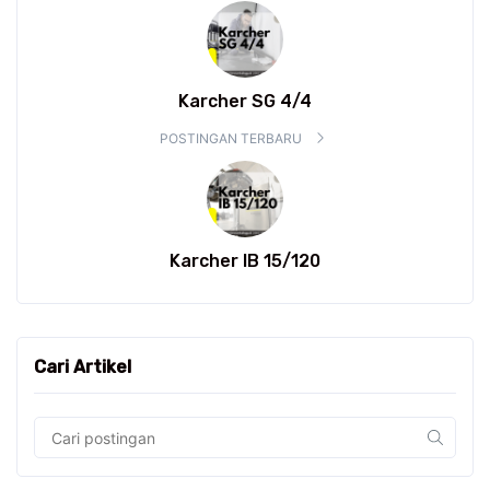
Karcher SG 4/4
POSTINGAN TERBARU
Karcher IB 15/120
Cari Artikel