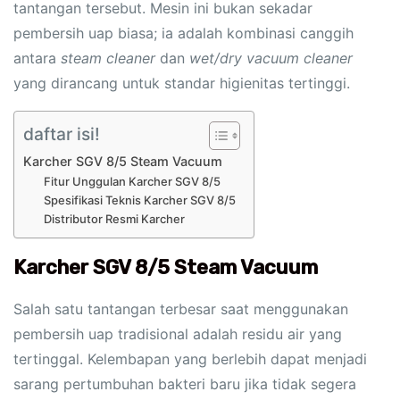
tantangan tersebut. Mesin ini bukan sekadar
pembersih uap biasa; ia adalah kombinasi canggih
antara
steam cleaner
dan
wet/dry vacuum cleaner
yang dirancang untuk standar higienitas tertinggi.
daftar isi!
Karcher SGV 8/5 Steam Vacuum
Fitur Unggulan Karcher SGV 8/5
Spesifikasi Teknis Karcher SGV 8/5
Distributor Resmi Karcher
Karcher SGV 8/5 Steam Vacuum
Salah satu tantangan terbesar saat menggunakan
pembersih uap tradisional adalah residu air yang
tertinggal. Kelembapan yang berlebih dapat menjadi
sarang pertumbuhan bakteri baru jika tidak segera