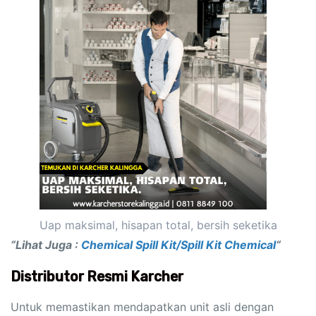
Uap maksimal, hisapan total, bersih seketika
“Lihat Juga :
Chemical Spill Kit/Spill Kit Chemical
“
Distributor Resmi Karcher
Untuk memastikan mendapatkan unit asli dengan