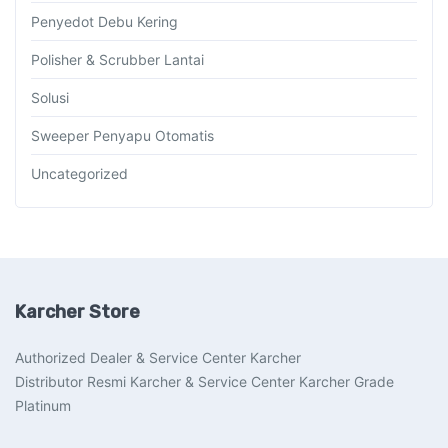
Penyedot Debu Kering
Polisher & Scrubber Lantai
Solusi
Sweeper Penyapu Otomatis
Uncategorized
Karcher Store
Authorized Dealer & Service Center Karcher
Distributor Resmi Karcher & Service Center Karcher Grade
Platinum