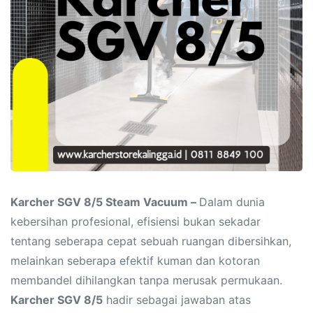
Karcher SGV 8/5 Steam Vacuum –
Dalam dunia
kebersihan profesional, efisiensi bukan sekadar
tentang seberapa cepat sebuah ruangan dibersihkan,
melainkan seberapa efektif kuman dan kotoran
membandel dihilangkan tanpa merusak permukaan.
Karcher SGV 8/5
hadir sebagai jawaban atas