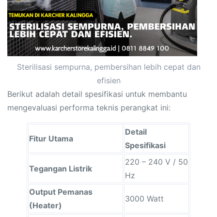
Sterilisasi sempurna, pembersihan lebih cepat dan
efisien
Berikut adalah detail spesifikasi untuk membantu
mengevaluasi performa teknis perangkat ini:
Detail
Fitur Utama
Spesifikasi
220 – 240 V / 50
Tegangan Listrik
Hz
Output Pemanas
3000 Watt
(Heater)