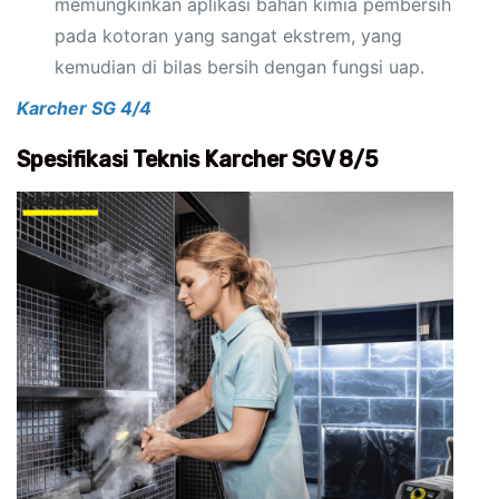
memungkinkan aplikasi bahan kimia pembersih
pada kotoran yang sangat ekstrem, yang
kemudian di bilas bersih dengan fungsi uap.
Karcher SG 4/4
Spesifikasi Teknis Karcher SGV 8/5