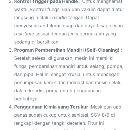
Kontrol Trigger pada Handle :
Untuk menghemat
waktu, kontrol fungsi uap dan vakum dapat diatur
langsung melalui
handle
tangan. Dapat
menyesuaikan tekanan uap dan daya hisap secara
real-time
sesuai dengan jenis permukaan yang
sedang di bersihkan.
Program Pembersihan Mandiri (Self-Cleaning) :
Setelah selesai di gunakan, mesin ini memiliki
fungsi pembersihan mandiri untuk selang, pompa,
dan pipa. Hal ini sangat krusial untuk mencegah
penumpukan kerak dan memastikan mesin selalu
dalam kondisi prima untuk penggunaan
berikutnya.
Penggunaan Kimia yang Terukur
:
Meskipun uap
panas sudah cukup untuk sanitasi, SGV 8/5 di
lengkapi dengan tangki deterjen. Fitur ini