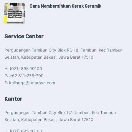
Cara Membersihkan Kerak Keramik
Service Center
Pergudangan Tambun City Blok RG 18, Tambun, Kec Tambun
Selatan, Kabupaten Bekasi, Jawa Barat 17510​
H: (021) 895 10100
P: +62 811-276-700
E: kalingga@tataraya.com
Kantor
Pergudangan Tambun City Blok C7, Tambun, Kec Tambun
Selatan, Kabupaten Bekasi, Jawa Barat 17510​
H: (021) 895 10100