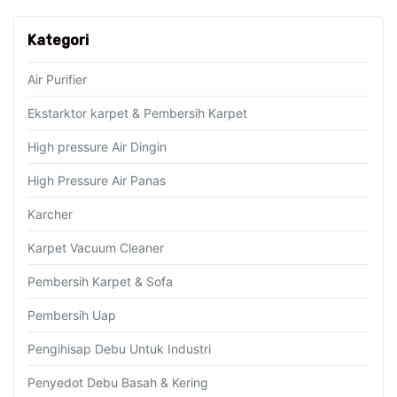
Kategori
Air Purifier
Ekstarktor karpet & Pembersih Karpet
High pressure Air Dingin
High Pressure Air Panas
Karcher
Karpet Vacuum Cleaner
Pembersih Karpet & Sofa
Pembersih Uap
Pengihisap Debu Untuk Industri
Penyedot Debu Basah & Kering