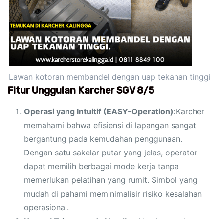
Lawan kotoran membandel dengan uap tekanan tinggi
Fitur Unggulan Karcher SGV 8/5
Operasi yang Intuitif (EASY-Operation):
Karcher
memahami bahwa efisiensi di lapangan sangat
bergantung pada kemudahan penggunaan.
Dengan satu sakelar putar yang jelas, operator
dapat memilih berbagai mode kerja tanpa
memerlukan pelatihan yang rumit. Simbol yang
mudah di pahami meminimalisir risiko kesalahan
operasional.