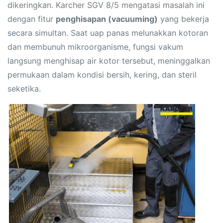
dikeringkan. Karcher SGV 8/5 mengatasi masalah ini
dengan fitur
penghisapan (vacuuming)
yang bekerja
secara simultan. Saat uap panas melunakkan kotoran
dan membunuh mikroorganisme, fungsi vakum
langsung menghisap air kotor tersebut, meninggalkan
permukaan dalam kondisi bersih, kering, dan steril
seketika.