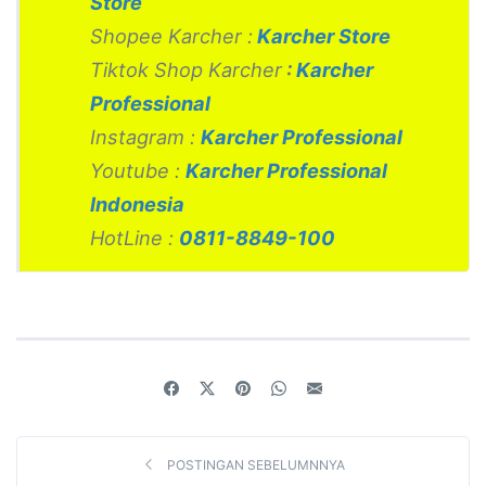
Store
Shopee Karcher :
Karcher Store
Tiktok Shop Karcher
:
Karcher
Professional
Instagram :
Karcher Professional
Youtube :
Karcher Professional
Indonesia
HotLine :
0811-8849-100
POSTINGAN SEBELUMNNYA