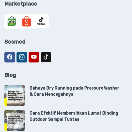
Marketplace
Sosmed
Blog
Bahaya Dry Running pada Pressure Washer
& Cara Mencegahnya
Cara Efektif Membersihkan Lumut Dinding
Outdoor Sampai Tuntas