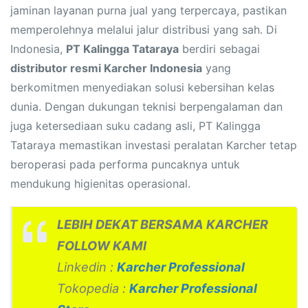
jaminan layanan purna jual yang terpercaya, pastikan
memperolehnya melalui jalur distribusi yang sah. Di
Indonesia,
PT Kalingga Tataraya
berdiri sebagai
distributor resmi Karcher Indonesia
yang
berkomitmen menyediakan solusi kebersihan kelas
dunia. Dengan dukungan teknisi berpengalaman dan
juga ketersediaan suku cadang asli, PT Kalingga
Tataraya memastikan investasi peralatan Karcher tetap
beroperasi pada performa puncaknya untuk
mendukung higienitas operasional.
LEBIH DEKAT BERSAMA KARCHER
FOLLOW KAMI
Linkedin :
Karcher Professional
Tokopedia :
Karcher Professional