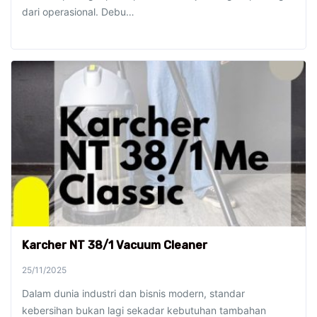
dari operasional. Debu…
Karcher NT 38/1 Vacuum Cleaner
25/11/2025
Dalam dunia industri dan bisnis modern, standar
kebersihan bukan lagi sekadar kebutuhan tambahan