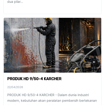
dua pilar…
PRODUK HD 9/50-4 KARCHER
22/04/2026
PRODUK HD 9/50-4 KARCHER - Dalam dunia industri
modern, kebutuhan akan peralatan pembersih bertekanan