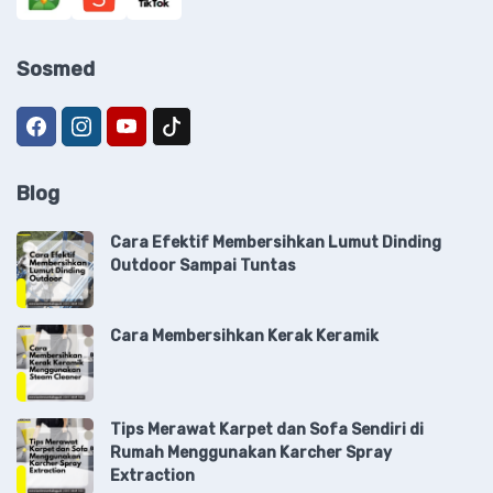
Sosmed
Blog
Cara Efektif Membersihkan Lumut Dinding
Outdoor Sampai Tuntas
Cara Membersihkan Kerak Keramik
Tips Merawat Karpet dan Sofa Sendiri di
Rumah Menggunakan Karcher Spray
Extraction