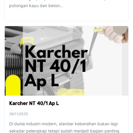
potongan kayu dan beton…
Karcher NT 40/1 Ap L
26/11/2025
Di dunia industri modern, standar kebersihan bukan lagi
sekadar pelengkap tetapi sudah menjadi bagian penting