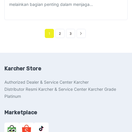
melainkan bagian penting dalam menjaga…
1
2
3
Karcher Store
Authorized Dealer & Service Center Karcher
Distributor Resmi Karcher & Service Center Karcher Grade
Platinum
Marketplace