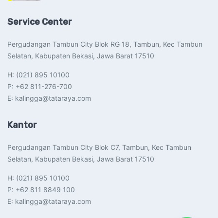
Service Center
Pergudangan Tambun City Blok RG 18, Tambun, Kec Tambun
Selatan, Kabupaten Bekasi, Jawa Barat 17510​
H: (021) 895 10100
P: +62 811-276-700
E: kalingga@tataraya.com
Kantor
Pergudangan Tambun City Blok C7, Tambun, Kec Tambun
Selatan, Kabupaten Bekasi, Jawa Barat 17510​
H: (021) 895 10100
P: +62 811 8849 100
E: kalingga@tataraya.com