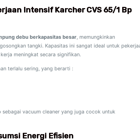
rjaan Intensif Karcher CVS 65/1 Bp
pung debu berkapasitas besar
, memungkinkan
osongkan tangki. Kapasitas ini sangat ideal untuk pekerja
 kerja meningkat secara signifikan.
 terlalu sering, yang berarti :
p sebagai vacuum cleaner yang juga cocok untuk
umsi Energi Efisien