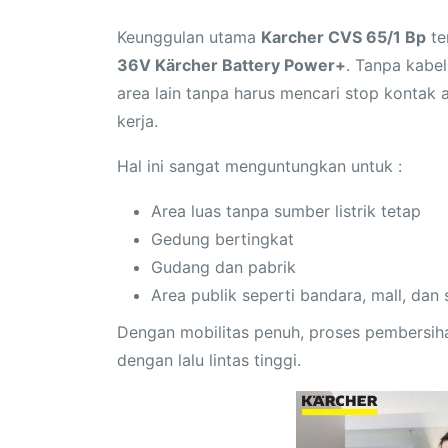
Keunggulan utama
Karcher CVS 65/1 Bp
te
36V Kärcher Battery Power+
. Tanpa kabel
area lain tanpa harus mencari stop kontak
kerja.
Hal ini sangat menguntungkan untuk :
Area luas tanpa sumber listrik tetap
Gedung bertingkat
Gudang dan pabrik
Area publik seperti bandara, mall, dan 
Dengan mobilitas penuh, proses pembersi
dengan lalu lintas tinggi.