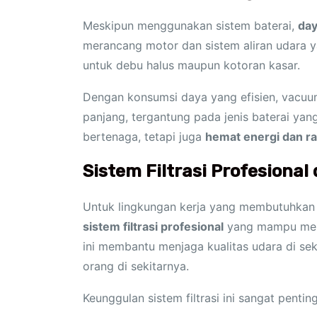
Meskipun menggunakan sistem baterai,
day
merancang motor dan sistem aliran udara y
untuk debu halus maupun kotoran kasar.
Dengan konsumsi daya yang efisien, vacuu
panjang, tergantung pada jenis baterai yan
bertenaga, tetapi juga
hemat energi dan r
Sistem Filtrasi Profesional
Untuk lingkungan kerja yang membutuhkan s
sistem filtrasi profesional
yang mampu menya
ini membantu menjaga kualitas udara di sek
orang di sekitarnya.
Keunggulan sistem filtrasi ini sangat penting