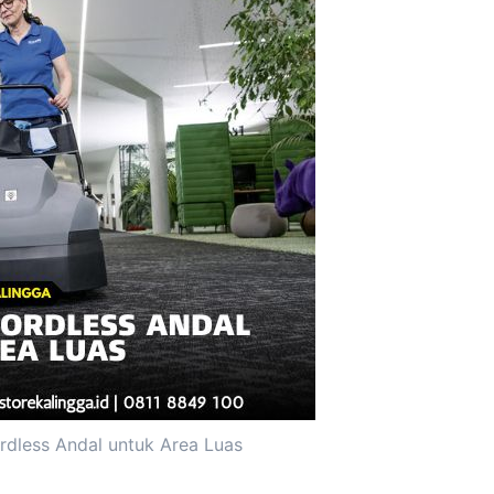
dless Andal untuk Area Luas