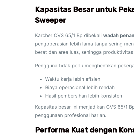
Kapasitas Besar untuk Peke
Sweeper
Karcher CVS 65/1 Bp dibekali
wadah penam
pengoperasian lebih lama tanpa sering meng
berat dan area luas, sehingga produktivitas
Pengguna tidak perlu menghentikan pekerjaan
Waktu kerja lebih efisien
Biaya operasional lebih rendah
Hasil pembersihan lebih konsisten
Kapasitas besar ini menjadikan CVS 65/1 B
penggunaan profesional harian.
Performa Kuat dengan Kons