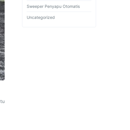
Sweeper Penyapu Otomatis
Uncategorized
atu