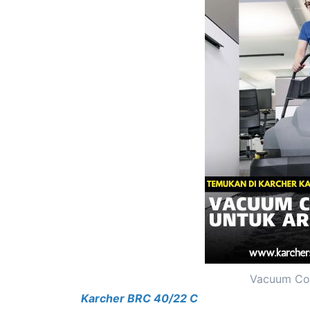
Vacuum Cor
Karcher BRC 40/22 C