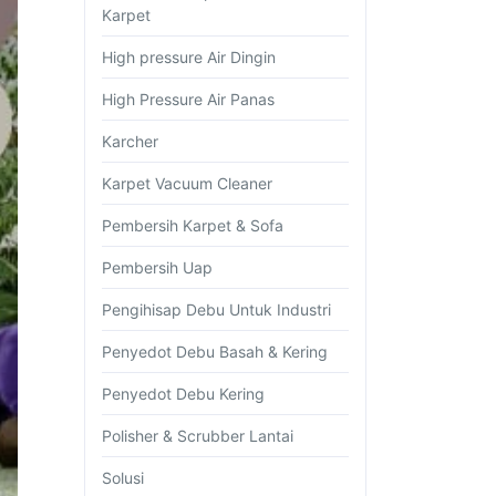
Karpet
High pressure Air Dingin
High Pressure Air Panas
Karcher
Karpet Vacuum Cleaner
Pembersih Karpet & Sofa
Pembersih Uap
Pengihisap Debu Untuk Industri
Penyedot Debu Basah & Kering
Penyedot Debu Kering
Polisher & Scrubber Lantai
Solusi