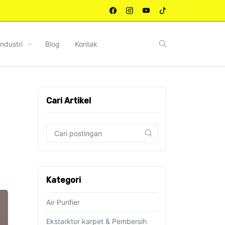
Industri
Blog
Kontak
Cari Artikel
Kategori
Air Purifier
Ekstarktor karpet & Pembersih