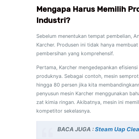
Mengapa Harus Memilih Pr
Industri?
Sebelum menentukan tempat pembelian, And
Karcher. Produsen ini tidak hanya membuat
pembersihan yang komprehensif.
Pertama, Karcher mengedepankan efisiensi 
produknya. Sebagai contoh, mesin semprot
hingga 80 persen jika kita membandingkann
penyusun mesin Karcher menggunakan baha
zat kimia ringan. Akibatnya, mesin ini memil
kompetitor sekelasnya.
BACA JUGA :
Steam Uap Clea