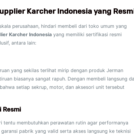
upplier Karcher Indonesia yang Resm
skala perusahaan, hindari membeli dari toko umum yang
lier Karcher Indonesia
yang memiliki sertifikasi resmi
if, antara lain:
ruan yang sekilas terlihat mirip dengan produk Jerman
tiruan biasanya sangat rapuh. Dengan membeli langsung da
ahwa setiap sekrup, motor, dan aksesori unit tersebut
i Resmi
hari tentu membutuhkan perawatan rutin agar performanya
garansi pabrik yang valid serta akses langsung ke teknisi