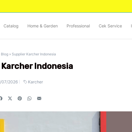
Catalog
Home & Garden
Professional
Cek Service
»
Blog
»
Supplier Karcher Indonesia
 Karcher Indonesia
/07/2026
Karcher