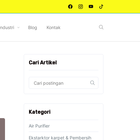
Industri
Blog
Kontak
Cari Artikel
Kategori
Air Purifier
Ekstarktor karpet & Pembersih