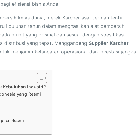
bagi efisiensi bisnis Anda.
mbersih kelas dunia, merek Karcher asal Jerman tentu
teruji puluhan tahun dalam menghasilkan alat pembersih
tkan unit yang orisinal dan sesuai dengan spesifikasi
tra distribusi yang tepat. Menggandeng
Supplier Karcher
ntuk menjamin kelancaran operasional dan investasi jangka
 Kebutuhan Industri?
ndonesia yang Resmi
plier Resmi