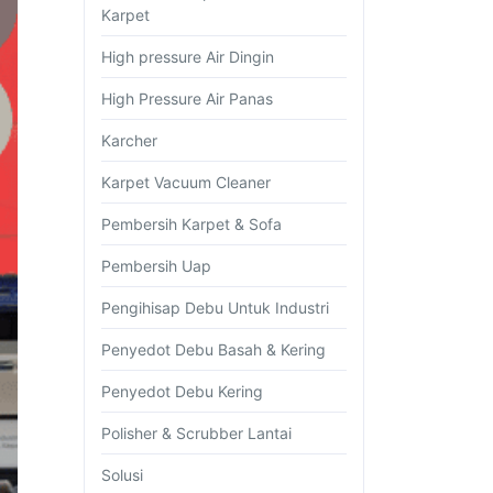
Karpet
High pressure Air Dingin
High Pressure Air Panas
Karcher
Karpet Vacuum Cleaner
Pembersih Karpet & Sofa
Pembersih Uap
Pengihisap Debu Untuk Industri
Penyedot Debu Basah & Kering
Penyedot Debu Kering
Polisher & Scrubber Lantai
Solusi