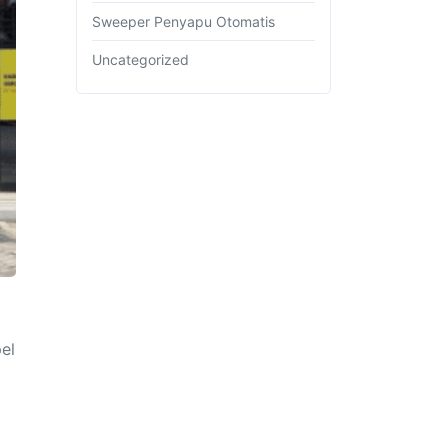
Sweeper Penyapu Otomatis
Uncategorized
el