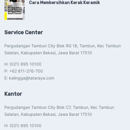
Cara Membersihkan Kerak Keramik
Service Center
Pergudangan Tambun City Blok RG 18, Tambun, Kec Tambun
Selatan, Kabupaten Bekasi, Jawa Barat 17510​
H: (021) 895 10100
P: +62 811-276-700
E: kalingga@tataraya.com
Kantor
Pergudangan Tambun City Blok C7, Tambun, Kec Tambun
Selatan, Kabupaten Bekasi, Jawa Barat 17510​
H: (021) 895 10100