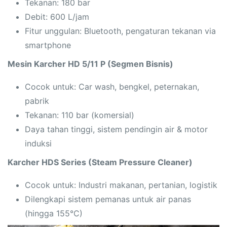
Tekanan: 180 bar
Debit: 600 L/jam
Fitur unggulan: Bluetooth, pengaturan tekanan via
smartphone
Mesin Karcher HD 5/11 P (Segmen Bisnis)
Cocok untuk: Car wash, bengkel, peternakan,
pabrik
Tekanan: 110 bar (komersial)
Daya tahan tinggi, sistem pendingin air & motor
induksi
Karcher HDS Series (Steam Pressure Cleaner)
Cocok untuk: Industri makanan, pertanian, logistik
Dilengkapi sistem pemanas untuk air panas
(hingga 155°C)