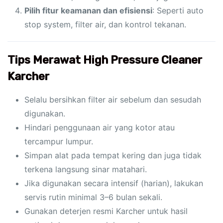
Pilih fitur keamanan dan efisiensi
: Seperti auto
stop system, filter air, dan kontrol tekanan.
Tips Merawat High Pressure Cleaner
Karcher
Selalu bersihkan filter air sebelum dan sesudah
digunakan.
Hindari penggunaan air yang kotor atau
tercampur lumpur.
Simpan alat pada tempat kering dan juga tidak
terkena langsung sinar matahari.
Jika digunakan secara intensif (harian), lakukan
servis rutin minimal 3–6 bulan sekali.
Gunakan deterjen resmi Karcher untuk hasil