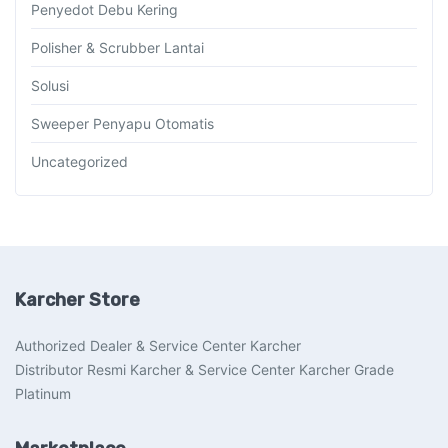
Penyedot Debu Kering
Polisher & Scrubber Lantai
Solusi
Sweeper Penyapu Otomatis
Uncategorized
Karcher Store
Authorized Dealer & Service Center Karcher
Distributor Resmi Karcher & Service Center Karcher Grade
Platinum