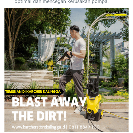
optimal dan mencegah kerusakan pompa.