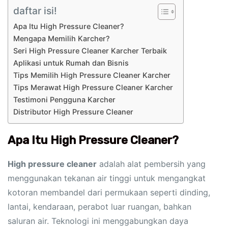
daftar isi!
Apa Itu High Pressure Cleaner?
Mengapa Memilih Karcher?
Seri High Pressure Cleaner Karcher Terbaik
Aplikasi untuk Rumah dan Bisnis
Tips Memilih High Pressure Cleaner Karcher
Tips Merawat High Pressure Cleaner Karcher
Testimoni Pengguna Karcher
Distributor High Pressure Cleaner
Apa Itu High Pressure Cleaner?
High pressure cleaner
adalah alat pembersih yang
menggunakan tekanan air tinggi untuk mengangkat
kotoran membandel dari permukaan seperti dinding,
lantai, kendaraan, perabot luar ruangan, bahkan
saluran air. Teknologi ini menggabungkan daya