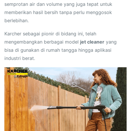
semprotan air dan volume yang juga tepat untuk
memberikan hasil bersih tanpa perlu menggosok
berlebihan.
Karcher sebagai pionir di bidang ini, telah
mengembangkan berbagai model
jet cleaner
yang
bisa di gunakan di rumah tangga hingga aplikasi
industri berat.