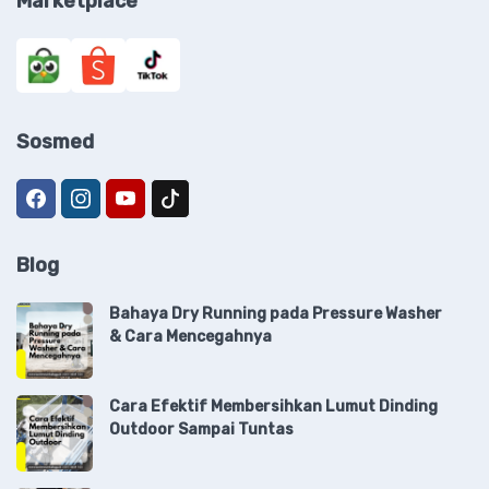
Marketplace
Sosmed
Blog
Bahaya Dry Running pada Pressure Washer
& Cara Mencegahnya
Cara Efektif Membersihkan Lumut Dinding
Outdoor Sampai Tuntas