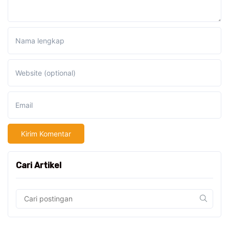
Nama lengkap
Website (optional)
Email
Cari Artikel