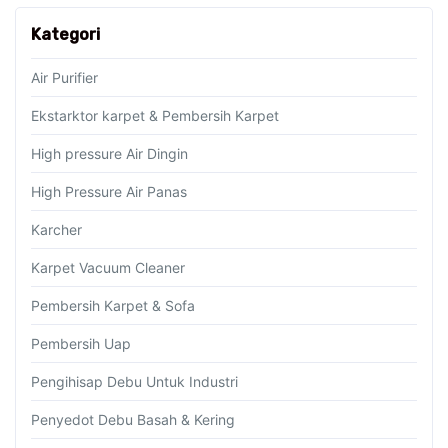
Kategori
Air Purifier
Ekstarktor karpet & Pembersih Karpet
High pressure Air Dingin
High Pressure Air Panas
Karcher
Karpet Vacuum Cleaner
Pembersih Karpet & Sofa
Pembersih Uap
Pengihisap Debu Untuk Industri
Penyedot Debu Basah & Kering