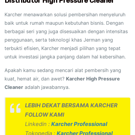
Distributor High Pressure Cleaner
Karcher menawarkan solusi pembersihan menyeluruh
baik untuk rumah maupun kebutuhan bisnis. Dengan
berbagai seri yang juga disesuaikan dengan intensitas
penggunaan, serta teknologi khas Jerman yang
terbukti efisien, Karcher menjadi pilihan yang tepat
untuk investasi jangka panjang dalam hal kebersihan.
Apakah kamu sedang mencari alat pembersih yang
kuat, hemat air, dan awet?
Karcher High Pressure
Cleaner
adalah jawabannya.
LEBIH DEKAT BERSAMA KARCHER
FOLLOW KAMI
Linkedin :
Karcher Professional
Tokopedia :
Karcher Professional