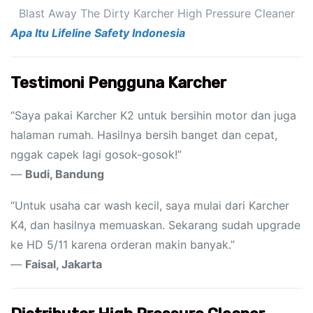
Blast Away The Dirty Karcher High Pressure Cleaner
Apa Itu Lifeline Safety Indonesia
Testimoni Pengguna Karcher
“Saya pakai Karcher K2 untuk bersihin motor dan juga
halaman rumah. Hasilnya bersih banget dan cepat,
nggak capek lagi gosok-gosok!”
—
Budi, Bandung
“Untuk usaha car wash kecil, saya mulai dari Karcher
K4, dan hasilnya memuaskan. Sekarang sudah upgrade
ke HD 5/11 karena orderan makin banyak.”
—
Faisal, Jakarta