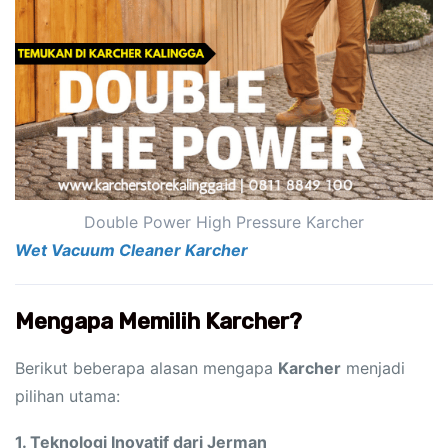
Double Power High Pressure Karcher
Wet Vacuum Cleaner Karcher
Mengapa Memilih Karcher?
Berikut beberapa alasan mengapa
Karcher
menjadi
pilihan utama:
1. Teknologi Inovatif dari Jerman