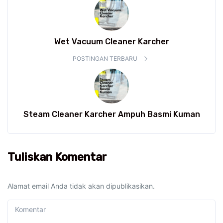
Wet Vacuum Cleaner Karcher
POSTINGAN TERBARU
Steam Cleaner Karcher Ampuh Basmi Kuman
Tuliskan Komentar
Alamat email Anda tidak akan dipublikasikan.
Komentar