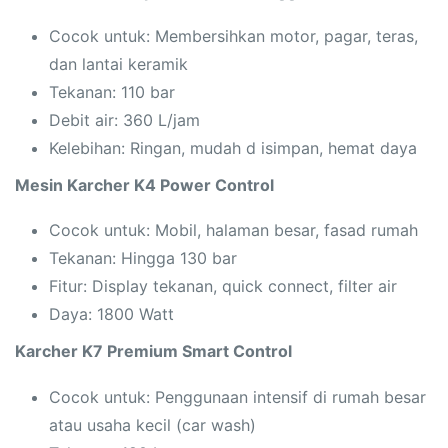
Cocok untuk: Membersihkan motor, pagar, teras,
dan lantai keramik
Tekanan: 110 bar
Debit air: 360 L/jam
Kelebihan: Ringan, mudah d isimpan, hemat daya
Mesin Karcher K4 Power Control
Cocok untuk: Mobil, halaman besar, fasad rumah
Tekanan: Hingga 130 bar
Fitur: Display tekanan, quick connect, filter air
Daya: 1800 Watt
Karcher K7 Premium Smart Control
Cocok untuk: Penggunaan intensif di rumah besar
atau usaha kecil (car wash)