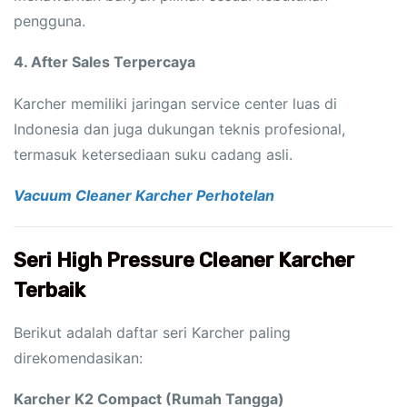
pengguna.
4. After Sales Terpercaya
Karcher memiliki jaringan service center luas di
Indonesia dan juga dukungan teknis profesional,
termasuk ketersediaan suku cadang asli.
Vacuum Cleaner Karcher Perhotelan
Seri High Pressure Cleaner Karcher
Terbaik
Berikut adalah daftar seri Karcher paling
direkomendasikan:
Karcher K2 Compact (Rumah Tangga)