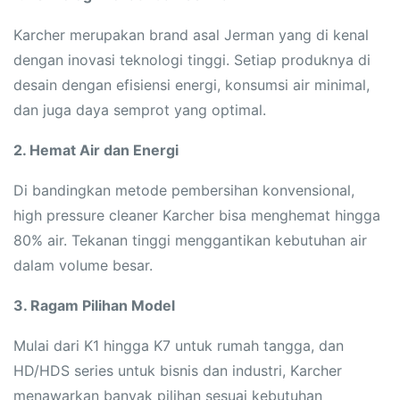
Karcher merupakan brand asal Jerman yang di kenal
dengan inovasi teknologi tinggi. Setiap produknya di
desain dengan efisiensi energi, konsumsi air minimal,
dan juga daya semprot yang optimal.
2. Hemat Air dan Energi
Di bandingkan metode pembersihan konvensional,
high pressure cleaner Karcher bisa menghemat hingga
80% air. Tekanan tinggi menggantikan kebutuhan air
dalam volume besar.
3. Ragam Pilihan Model
Mulai dari K1 hingga K7 untuk rumah tangga, dan
HD/HDS series untuk bisnis dan industri, Karcher
menawarkan banyak pilihan sesuai kebutuhan