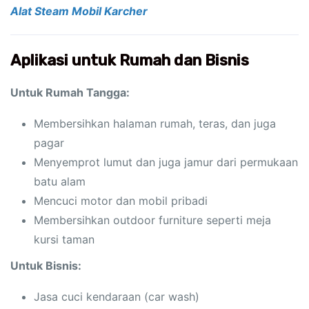
Alat Steam Mobil Karcher
Aplikasi untuk Rumah dan Bisnis
Untuk Rumah Tangga:
Membersihkan halaman rumah, teras, dan juga
pagar
Menyemprot lumut dan juga jamur dari permukaan
batu alam
Mencuci motor dan mobil pribadi
Membersihkan outdoor furniture seperti meja
kursi taman
Untuk Bisnis:
Jasa cuci kendaraan (car wash)