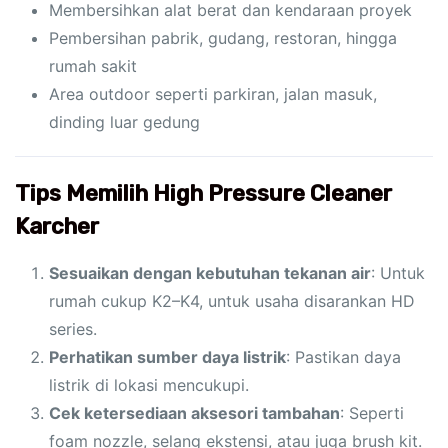
Membersihkan alat berat dan kendaraan proyek
Pembersihan pabrik, gudang, restoran, hingga
rumah sakit
Area outdoor seperti parkiran, jalan masuk,
dinding luar gedung
Tips Memilih High Pressure Cleaner
Karcher
Sesuaikan dengan kebutuhan tekanan air
: Untuk
rumah cukup K2–K4, untuk usaha disarankan HD
series.
Perhatikan sumber daya listrik
: Pastikan daya
listrik di lokasi mencukupi.
Cek ketersediaan aksesori tambahan
: Seperti
foam nozzle, selang ekstensi, atau juga brush kit.