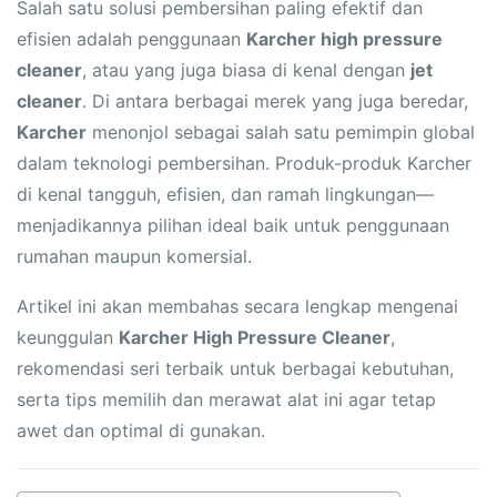
Salah satu solusi pembersihan paling efektif dan
efisien adalah penggunaan
Karcher high pressure
cleaner
, atau yang juga biasa di kenal dengan
jet
cleaner
. Di antara berbagai merek yang juga beredar,
Karcher
menonjol sebagai salah satu pemimpin global
dalam teknologi pembersihan. Produk-produk Karcher
di kenal tangguh, efisien, dan ramah lingkungan—
menjadikannya pilihan ideal baik untuk penggunaan
rumahan maupun komersial.
Artikel ini akan membahas secara lengkap mengenai
keunggulan
Karcher High Pressure Cleaner
,
rekomendasi seri terbaik untuk berbagai kebutuhan,
serta tips memilih dan merawat alat ini agar tetap
awet dan optimal di gunakan.