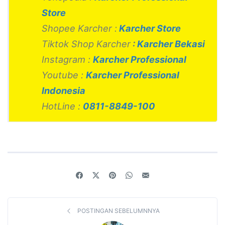
Store
Shopee Karcher :
Karcher Store
Tiktok Shop Karcher
:
Karcher Bekasi
Instagram :
Karcher Professional
Youtube :
Karcher Professional
Indonesia
HotLine :
0811-8849-100
POSTINGAN SEBELUMNNYA