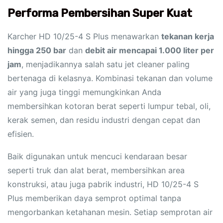
Performa Pembersihan Super Kuat
Karcher HD 10/25-4 S Plus menawarkan
tekanan kerja
hingga 250 bar
dan
debit air mencapai 1.000 liter per
jam
, menjadikannya salah satu jet cleaner paling
bertenaga di kelasnya. Kombinasi tekanan dan volume
air yang juga tinggi memungkinkan Anda
membersihkan kotoran berat seperti lumpur tebal, oli,
kerak semen, dan residu industri dengan cepat dan
efisien.
Baik digunakan untuk mencuci kendaraan besar
seperti truk dan alat berat, membersihkan area
konstruksi, atau juga pabrik industri, HD 10/25-4 S
Plus memberikan daya semprot optimal tanpa
mengorbankan ketahanan mesin. Setiap semprotan air