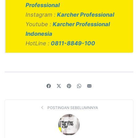
Professional
Instagram :
Karcher Professional
Youtube :
Karcher Professional
Indonesia
HotLine :
0811-8849-100
POSTINGAN SEBELUMNNYA