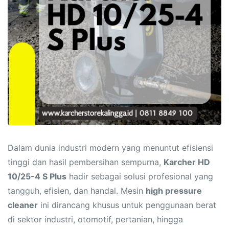
Dalam dunia industri modern yang menuntut efisiensi
tinggi dan hasil pembersihan sempurna,
Karcher HD
10/25-4 S Plus
hadir sebagai solusi profesional yang
tangguh, efisien, dan handal. Mesin
high pressure
cleaner
ini dirancang khusus untuk penggunaan berat
di sektor industri, otomotif, pertanian, hingga