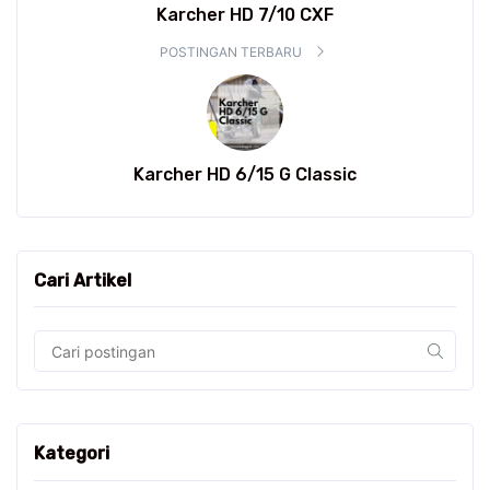
Karcher HD 7/10 CXF
POSTINGAN TERBARU
Karcher HD 6/15 G Classic
Cari Artikel
Kategori