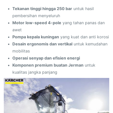
Tekanan tinggi hingga 250 bar
untuk hasil
pembersihan menyeluruh
Motor low-speed 4-pole
yang tahan panas dan
awet
Pompa kepala kuningan
yang kuat dan anti korosi
Desain ergonomis dan vertikal
untuk kemudahan
mobilitas
Operasi senyap dan efisien energi
Komponen premium buatan Jerman
untuk
kualitas jangka panjang