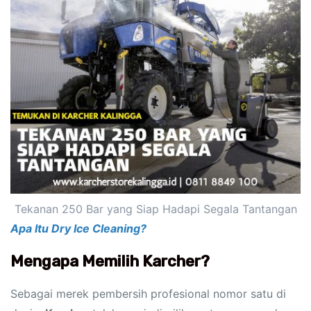
Tekanan 250 Bar yang Siap Hadapi Segala Tantangan
Apa Itu Dry Ice Cleaning?
Mengapa Memilih Karcher?
Sebagai merek pembersih profesional nomor satu di