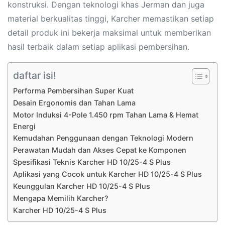
konstruksi. Dengan teknologi khas Jerman dan juga
material berkualitas tinggi, Karcher memastikan setiap
detail produk ini bekerja maksimal untuk memberikan
hasil terbaik dalam setiap aplikasi pembersihan.
daftar isi!
Performa Pembersihan Super Kuat
Desain Ergonomis dan Tahan Lama
Motor Induksi 4-Pole 1.450 rpm Tahan Lama & Hemat
Energi
Kemudahan Penggunaan dengan Teknologi Modern
Perawatan Mudah dan Akses Cepat ke Komponen
Spesifikasi Teknis Karcher HD 10/25-4 S Plus
Aplikasi yang Cocok untuk Karcher HD 10/25-4 S Plus
Keunggulan Karcher HD 10/25-4 S Plus
Mengapa Memilih Karcher?
Karcher HD 10/25-4 S Plus