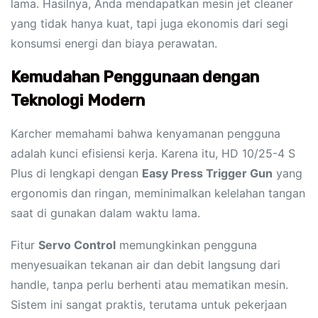
lama. Hasilnya, Anda mendapatkan mesin jet cleaner
yang tidak hanya kuat, tapi juga ekonomis dari segi
konsumsi energi dan biaya perawatan.
Kemudahan Penggunaan dengan
Teknologi Modern
Karcher memahami bahwa kenyamanan pengguna
adalah kunci efisiensi kerja. Karena itu, HD 10/25-4 S
Plus di lengkapi dengan
Easy Press Trigger Gun
yang
ergonomis dan ringan, meminimalkan kelelahan tangan
saat di gunakan dalam waktu lama.
Fitur
Servo Control
memungkinkan pengguna
menyesuaikan tekanan air dan debit langsung dari
handle, tanpa perlu berhenti atau mematikan mesin.
Sistem ini sangat praktis, terutama untuk pekerjaan