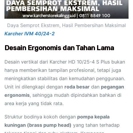
Daya Semprot Ekstrem, Hasil Pembersihan Maksimal
Karcher IVM 40/24-2
Desain Ergonomis dan Tahan Lama
Desain vertikal dari Karcher HD 10/25-4 S Plus bukan
hanya memberikan tampilan profesional, tetapi juga
meningkatkan stabilitas dan kemudahan penggunaan.
Unit ini dilengkapi dengan
roda besar
dan
pegangan
ergonomis
, sehingga mudah dipindahkan bahkan di
area kerja yang tidak rata.
Struktur bodinya kokoh dengan
pompa kepala
kuningan (brass pump head)
yang tahan terhadap