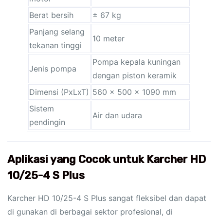
Berat bersih
± 67 kg
Panjang selang
10 meter
tekanan tinggi
Pompa kepala kuningan
Jenis pompa
dengan piston keramik
Dimensi (PxLxT)
560 x 500 x 1090 mm
Sistem
Air dan udara
pendingin
Aplikasi yang Cocok untuk Karcher HD
10/25-4 S Plus
Karcher HD 10/25-4 S Plus sangat fleksibel dan dapat
di gunakan di berbagai sektor profesional, di