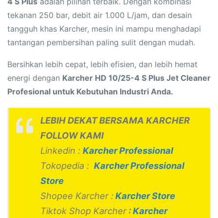
4 S Plus
adalah pilihan terbaik. Dengan kombinasi
tekanan 250 bar, debit air 1.000 L/jam, dan desain
tangguh khas Karcher, mesin ini mampu menghadapi
tantangan pembersihan paling sulit dengan mudah.
Bersihkan lebih cepat, lebih efisien, dan lebih hemat
energi dengan
Karcher HD 10/25-4 S Plus Jet Cleaner
Profesional untuk Kebutuhan Industri Anda.
LEBIH DEKAT BERSAMA KARCHER
FOLLOW KAMI
Linkedin :
Karcher Professional
Tokopedia :
Karcher Professional
Store
Shopee Karcher :
Karcher Store
Tiktok Shop Karcher
:
Karcher