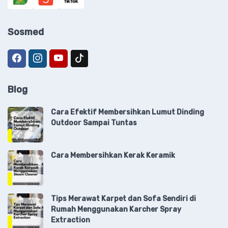
Sosmed
Blog
Cara Efektif Membersihkan Lumut Dinding
Outdoor Sampai Tuntas
Cara Membersihkan Kerak Keramik
Tips Merawat Karpet dan Sofa Sendiri di
Rumah Menggunakan Karcher Spray
Extraction