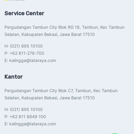
Service Center
Pergudangan Tambun City Blok RG 18, Tambun, Kec Tambun
Selatan, Kabupaten Bekasi, Jawa Barat 17510​
H: (021) 895 10100
P: +62 811-276-700
E: kalingga@tataraya.com
Kantor
Pergudangan Tambun City Blok C7, Tambun, Kec Tambun
Selatan, Kabupaten Bekasi, Jawa Barat 17510​
H: (021) 895 10100
P: +62 811 8849 100
E: kalingga@tataraya.com