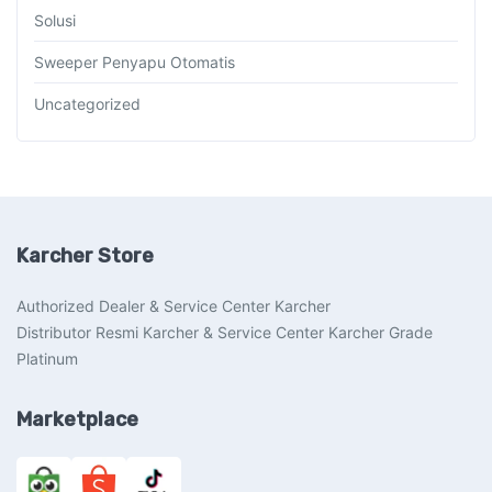
Solusi
Sweeper Penyapu Otomatis
Uncategorized
Karcher Store
Authorized Dealer & Service Center Karcher
Distributor Resmi Karcher & Service Center Karcher Grade
Platinum
Marketplace