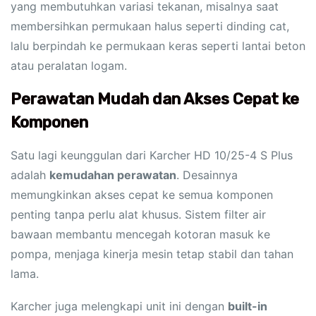
yang membutuhkan variasi tekanan, misalnya saat
membersihkan permukaan halus seperti dinding cat,
lalu berpindah ke permukaan keras seperti lantai beton
atau peralatan logam.
Perawatan Mudah dan Akses Cepat ke
Komponen
Satu lagi keunggulan dari Karcher HD 10/25-4 S Plus
adalah
kemudahan perawatan
. Desainnya
memungkinkan akses cepat ke semua komponen
penting tanpa perlu alat khusus. Sistem filter air
bawaan membantu mencegah kotoran masuk ke
pompa, menjaga kinerja mesin tetap stabil dan tahan
lama.
Karcher juga melengkapi unit ini dengan
built-in