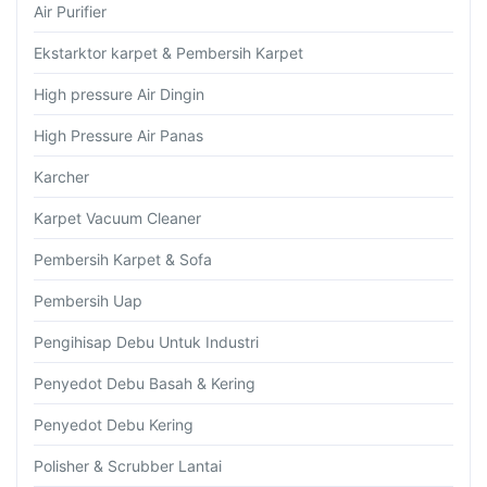
Air Purifier
Ekstarktor karpet & Pembersih Karpet
High pressure Air Dingin
High Pressure Air Panas
Karcher
Karpet Vacuum Cleaner
Pembersih Karpet & Sofa
Pembersih Uap
Pengihisap Debu Untuk Industri
Penyedot Debu Basah & Kering
Penyedot Debu Kering
Polisher & Scrubber Lantai