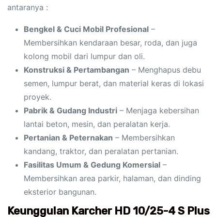
antaranya :
Bengkel & Cuci Mobil Profesional
–
Membersihkan kendaraan besar, roda, dan juga
kolong mobil dari lumpur dan oli.
Konstruksi & Pertambangan
– Menghapus debu
semen, lumpur berat, dan material keras di lokasi
proyek.
Pabrik & Gudang Industri
– Menjaga kebersihan
lantai beton, mesin, dan peralatan kerja.
Pertanian & Peternakan
– Membersihkan
kandang, traktor, dan peralatan pertanian.
Fasilitas Umum & Gedung Komersial
–
Membersihkan area parkir, halaman, dan dinding
eksterior bangunan.
Keunggulan Karcher HD 10/25-4 S Plus