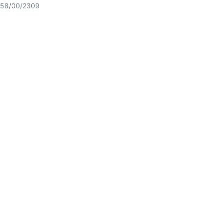
58/00/2309