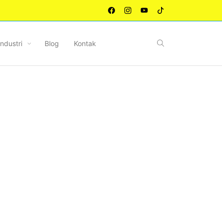
Industri
Blog
Kontak