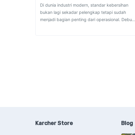
Di dunia industri modern, standar kebersihan
bukan lagi sekadar pelengkap tetapi sudah
menjadi bagian penting dari operasional. Debu
Karcher Store
Blog