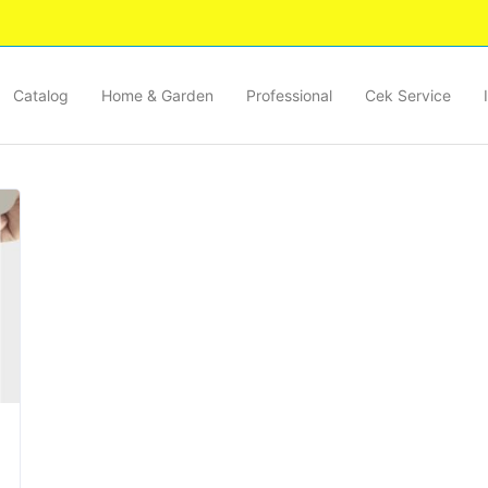
Catalog
Home & Garden
Professional
Cek Service