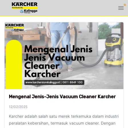
Mengenal Jenis-Jenis Vacuum Cleaner Karcher
12/02/2025
Karcher adalah salah satu merek terkemuka dalam industri
peralatan kebersihan, termasuk vacuum cleaner. Dengan