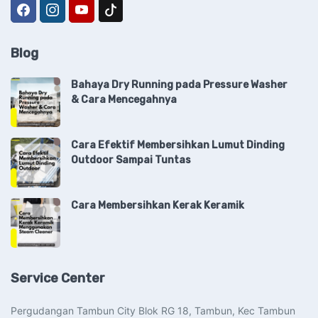
Blog
Bahaya Dry Running pada Pressure Washer
& Cara Mencegahnya
Cara Efektif Membersihkan Lumut Dinding
Outdoor Sampai Tuntas
Cara Membersihkan Kerak Keramik
Service Center
Pergudangan Tambun City Blok RG 18, Tambun, Kec Tambun