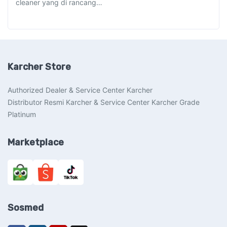
cleaner yang di rancang…
Karcher Store
Authorized Dealer & Service Center Karcher
Distributor Resmi Karcher & Service Center Karcher Grade
Platinum
Marketplace
Sosmed