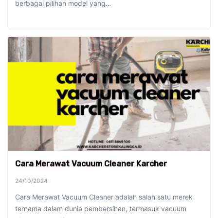
berbagai pilihan model yang…
Cara Merawat Vacuum Cleaner Karcher
24/10/2024
Cara Merawat Vacuum Cleaner adalah salah satu merek
ternama dalam dunia pembersihan, termasuk vacuum