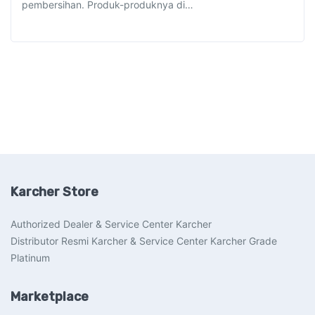
pembersihan. Produk-produknya di…
Karcher Store
Authorized Dealer & Service Center Karcher
Distributor Resmi Karcher & Service Center Karcher Grade
Platinum
Marketplace