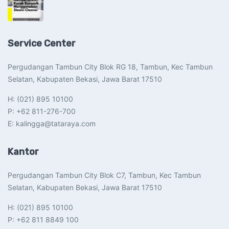
Service Center
Pergudangan Tambun City Blok RG 18, Tambun, Kec Tambun
Selatan, Kabupaten Bekasi, Jawa Barat 17510​
H: (021) 895 10100
P: +62 811-276-700
E: kalingga@tataraya.com
Kantor
Pergudangan Tambun City Blok C7, Tambun, Kec Tambun
Selatan, Kabupaten Bekasi, Jawa Barat 17510​
H: (021) 895 10100
P: +62 811 8849 100