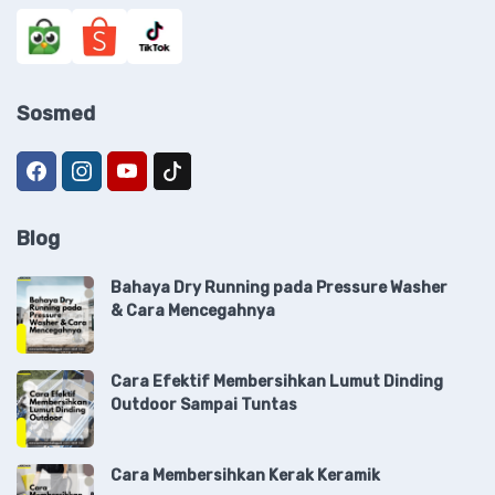
Sosmed
Blog
Bahaya Dry Running pada Pressure Washer
& Cara Mencegahnya
Cara Efektif Membersihkan Lumut Dinding
Outdoor Sampai Tuntas
Cara Membersihkan Kerak Keramik