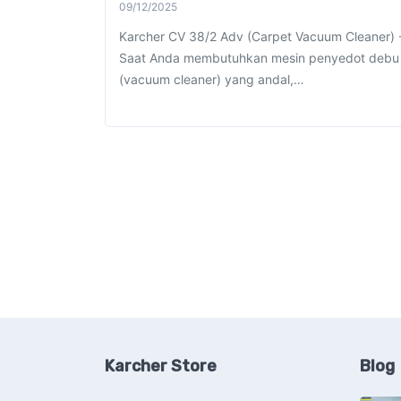
09/12/2025
Karcher CV 38/2 Adv (Carpet Vacuum Cleaner) 
Saat Anda membutuhkan mesin penyedot debu
(vacuum cleaner) yang andal,…
Karcher Store
Blog