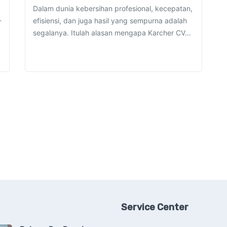
Dalam dunia kebersihan profesional, kecepatan,
-
efisiensi, dan juga hasil yang sempurna adalah
segalanya. Itulah alasan mengapa Karcher CV…
Service Center