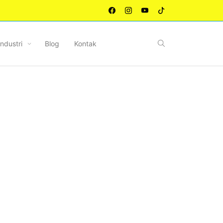
Industri
Blog
Kontak