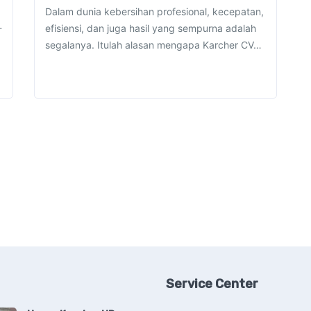
Dalam dunia kebersihan profesional, kecepatan,
-
efisiensi, dan juga hasil yang sempurna adalah
segalanya. Itulah alasan mengapa Karcher CV…
Service Center