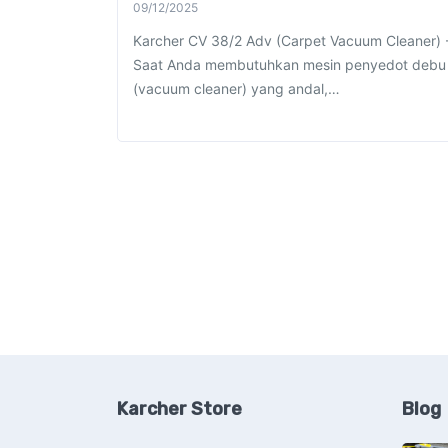
09/12/2025
Karcher CV 38/2 Adv (Carpet Vacuum Cleaner) 
Saat Anda membutuhkan mesin penyedot debu
(vacuum cleaner) yang andal,…
Karcher Store
Blog