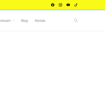
Industri
Blog
Kontak