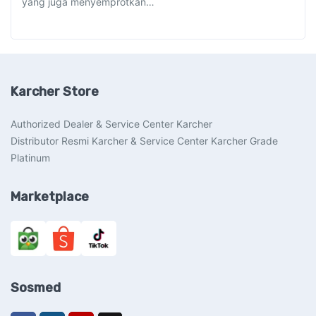
yang juga menyemprotkan…
Karcher Store
Authorized Dealer & Service Center Karcher
Distributor Resmi Karcher & Service Center Karcher Grade
Platinum
Marketplace
Sosmed