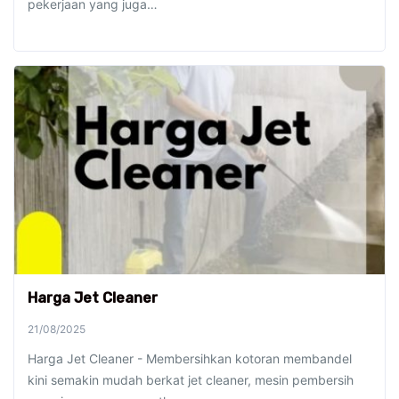
pekerjaan yang juga…
Harga Jet Cleaner
21/08/2025
Harga Jet Cleaner - Membersihkan kotoran membandel
kini semakin mudah berkat jet cleaner, mesin pembersih