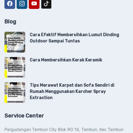
Blog
Cara Efektif Membersihkan Lumut Dinding
Outdoor Sampai Tuntas
Cara Membersihkan Kerak Keramik
Tips Merawat Karpet dan Sofa Sendiri di
Rumah Menggunakan Karcher Spray
Extraction
Service Center
Pergudangan Tambun City Blok RG 18, Tambun, Kec Tambun