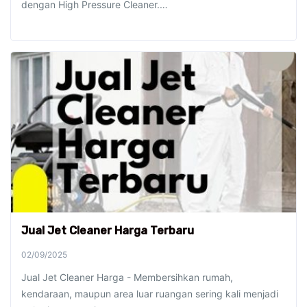
dengan High Pressure Cleaner.…
Jual Jet Cleaner Harga Terbaru
02/09/2025
Jual Jet Cleaner Harga - Membersihkan rumah,
kendaraan, maupun area luar ruangan sering kali menjadi