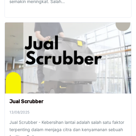
semakin meningkat. Salah…
Jual Scrubber
13/08/2025
Jual Scrubber - Kebersihan lantai adalah salah satu faktor
terpenting dalam menjaga citra dan kenyamanan sebuah