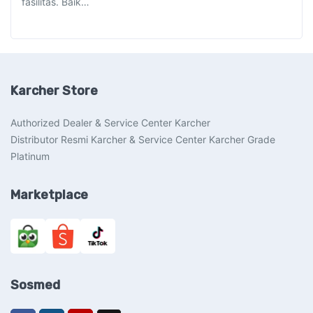
fasilitas. Baik…
Karcher Store
Authorized Dealer & Service Center Karcher
Distributor Resmi Karcher & Service Center Karcher Grade
Platinum
Marketplace
Sosmed