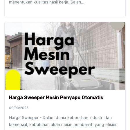
menentukan kualitas hasil kerja. Salah…
Harga Sweeper Mesin Penyapu Otomatis
09/09/2025
Harga Sweeper - Dalam dunia kebersihan industri dan
komersial, kebutuhan akan mesin pembersih yang efisien