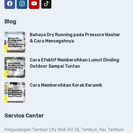
Blog
Bahaya Dry Running pada Pressure Washer
& Cara Mencegahnya
Cara Efektif Membersihkan Lumut Dinding
Outdoor Sampai Tuntas
Cara Membersihkan Kerak Keramik
Service Center
Pergudangan Tambun City Blok RG 18, Tambun, Kec Tambun