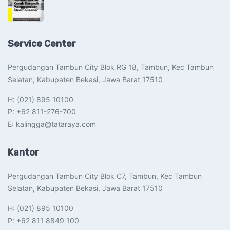
Service Center
Pergudangan Tambun City Blok RG 18, Tambun, Kec Tambun
Selatan, Kabupaten Bekasi, Jawa Barat 17510​
H: (021) 895 10100
P: +62 811-276-700
E: kalingga@tataraya.com
Kantor
Pergudangan Tambun City Blok C7, Tambun, Kec Tambun
Selatan, Kabupaten Bekasi, Jawa Barat 17510​
H: (021) 895 10100
P: +62 811 8849 100