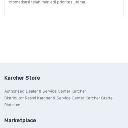
otomatisasi telah menjadi prioritas utama.…
Karcher Store
Authorized Dealer & Service Center Karcher
Distributor Resmi Karcher & Service Center Karcher Grade
Platinum
Marketplace