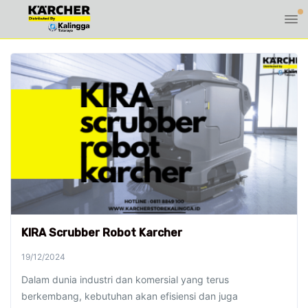
KIRA Scrubber Robot Karcher
19/12/2024
Dalam dunia industri dan komersial yang terus
berkembang, kebutuhan akan efisiensi dan juga