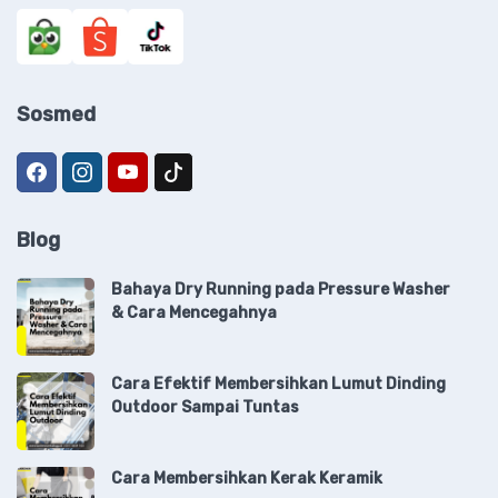
Sosmed
Blog
Bahaya Dry Running pada Pressure Washer
& Cara Mencegahnya
Cara Efektif Membersihkan Lumut Dinding
Outdoor Sampai Tuntas
Cara Membersihkan Kerak Keramik